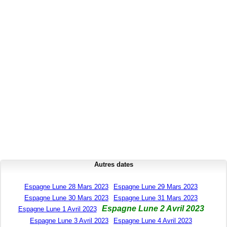
Autres dates
Espagne Lune 28 Mars 2023
Espagne Lune 29 Mars 2023
Espagne Lune 30 Mars 2023
Espagne Lune 31 Mars 2023
Espagne Lune 2 Avril 2023
Espagne Lune 1 Avril 2023
Espagne Lune 3 Avril 2023
Espagne Lune 4 Avril 2023