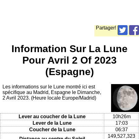
Partager!
Information Sur La Lune
Pour Avril 2 Of 2023
(Espagne)
Les informations sur le Lune montré ici est
spécifique au Madrid, Espagne le Dimanche,
2 Avril 2023. (Heure locale Europe/Madrid)
Lever au coucher de la Lune
10h26m
Lever de la Lune
17:03
Coucher de la Lune
06:37
149,527,323
Distance au centre du Soleil