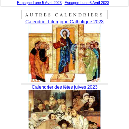
Espagne Lune 5 Avril 2023
Espagne Lune 6 Avril 2023
AUTRES CALENDRIERS
Calendrier Liturgique Catholique 2023
Calendrier des fêtes juives 2023