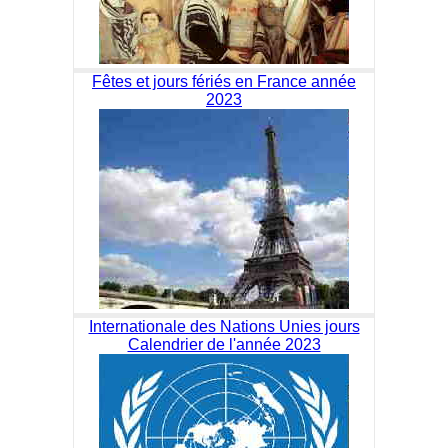
Fêtes et jours fériés en France année
2023
Internationale des Nations Unies jours
Calendrier de l'année 2023