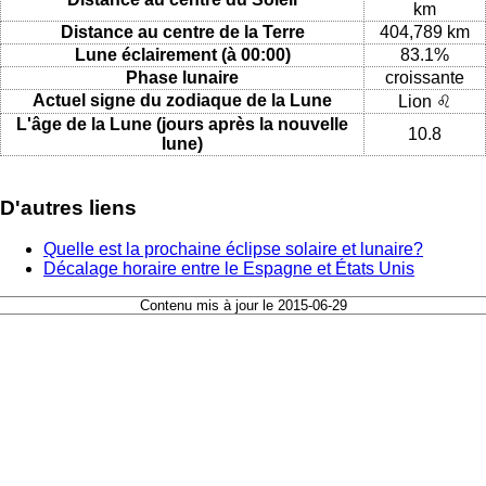
km
Distance au centre de la Terre
404,789 km
Lune éclairement (à 00:00)
83.1%
Phase lunaire
croissante
Actuel signe du zodiaque de la Lune
Lion ♌
L'âge de la Lune (jours après la nouvelle
10.8
lune)
D'autres liens
Quelle est la prochaine éclipse solaire et lunaire?
Décalage horaire entre le Espagne et États Unis
Contenu mis à jour le 2015-06-29