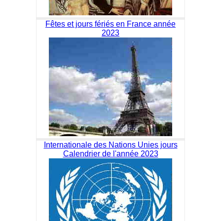
Fêtes et jours fériés en France année
2023
Internationale des Nations Unies jours
Calendrier de l'année 2023