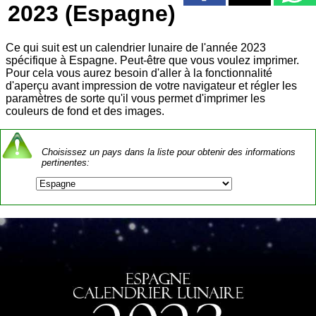
2023 (Espagne)
Ce qui suit est un calendrier lunaire de l'année 2023
spécifique à Espagne. Peut-être que vous voulez imprimer.
Pour cela vous aurez besoin d'aller à la fonctionnalité
d'aperçu avant impression de votre navigateur et régler les
paramètres de sorte qu'il vous permet d'imprimer les
couleurs de fond et des images.
Choisissez un pays dans la liste pour obtenir des informations
pertinentes: