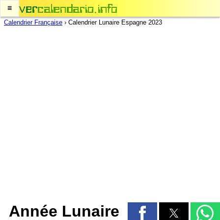
≡
Calendrier Française
›
Calendrier Lunaire Espagne 2023
Année Lunaire