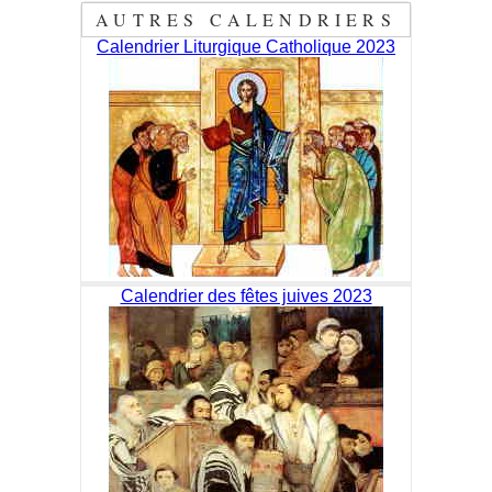
AUTRES CALENDRIERS
Calendrier Liturgique Catholique 2023
Calendrier des fêtes juives 2023