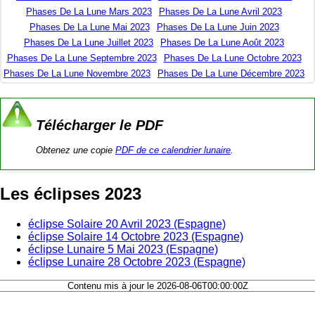
Phases De La Lune Mars 2023
Phases De La Lune Avril 2023
Phases De La Lune Mai 2023
Phases De La Lune Juin 2023
Phases De La Lune Juillet 2023
Phases De La Lune Août 2023
Phases De La Lune Septembre 2023
Phases De La Lune Octobre 2023
Phases De La Lune Novembre 2023
Phases De La Lune Décembre 2023
Télécharger le PDF
Obtenez une copie
PDF de ce calendrier lunaire
.
Les éclipses 2023
éclipse Solaire 20 Avril 2023 (Espagne)
éclipse Solaire 14 Octobre 2023 (Espagne)
éclipse Lunaire 5 Mai 2023 (Espagne)
éclipse Lunaire 28 Octobre 2023 (Espagne)
Contenu mis à jour le 2026-08-06T00:00:00Z