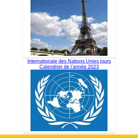
Internationale des Nations Unies jours
Calendrier de l'année 2023