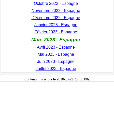
Octobre 2022 - Espagne
Novembre 2022 - Espagne
Décembre 2022 - Espagne
Janvier 2023 - Espagne
Février 2023 - Espagne
Mars 2023 - Espagne
Avril 2023 - Espagne
Mai 2023 - Espagne
Juin 2023 - Espagne
Juillet 2023 - Espagne
Contenu mis à jour le 2018-10-21T17:33:00Z