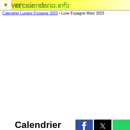
≡
Calendrier Lunaire Espagne 2023
›
Lune Espagne Mars 2023
Calendrier