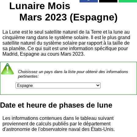
Lunaire Mois
Mars 2023 (Espagne)
La Lune est le seul satellite naturel de la Terre et la lune au
cinquième rang dans le système solaire. Il est le plus grand
satellite naturel du système solaire par rapport à la taille de
sa planète. Ce qui suit est une information spécifique pour
Madrid, Espagne au cours Mars 2023.
Choisissez un pays dans la liste pour obtenir des informations
pertinentes:
Date et heure de phases de lune
Les informations contenues dans le tableau suivant
proviennent de calculs publiés par le département
d'astronomie de l'observatoire naval des États-Unis.