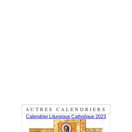
AUTRES CALENDRIERS
Calendrier Liturgique Catholique 2023