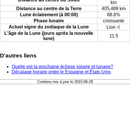
km
Distance au centre de la Terre
405,489 km
Lune éclairement (à 00:00)
88.6%
Phase lunaire
croissante
Actuel signe du zodiaque de la Lune
Lion ♌
L'âge de la Lune (jours après la nouvelle
11.5
lune)
D'autres liens
Quelle est la prochaine éclipse solaire et lunaire?
Décalage horaire entre le Espagne et États Unis
Contenu mis à jour le 2015-06-29