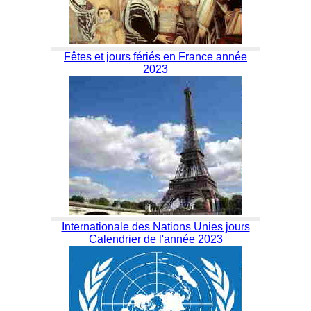
Fêtes et jours fériés en France année
2023
Internationale des Nations Unies jours
Calendrier de l'année 2023