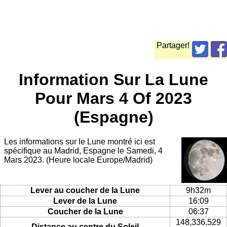
Partager!
Information Sur La Lune
Pour Mars 4 Of 2023
(Espagne)
Les informations sur le Lune montré ici est
spécifique au Madrid, Espagne le Samedi, 4
Mars 2023. (Heure locale Europe/Madrid)
Lever au coucher de la Lune
9h32m
Lever de la Lune
16:09
Coucher de la Lune
06:37
148,336,529
Distance au centre du Soleil