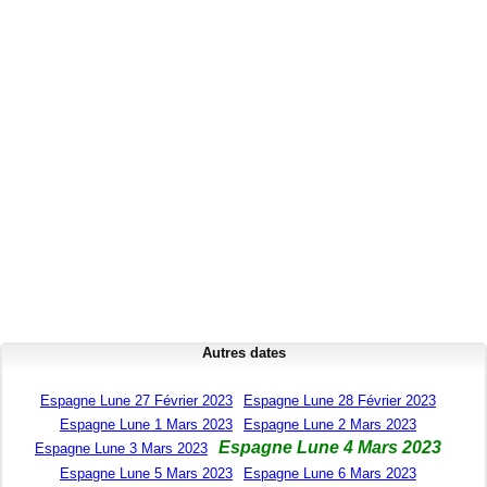
Autres dates
Espagne Lune 27 Février 2023
Espagne Lune 28 Février 2023
Espagne Lune 1 Mars 2023
Espagne Lune 2 Mars 2023
Espagne Lune 4 Mars 2023
Espagne Lune 3 Mars 2023
Espagne Lune 5 Mars 2023
Espagne Lune 6 Mars 2023