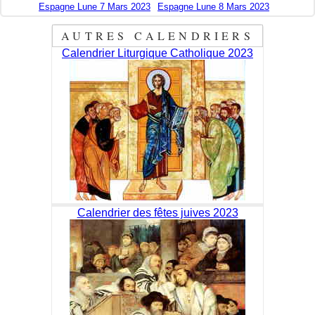
Espagne Lune 7 Mars 2023
Espagne Lune 8 Mars 2023
AUTRES CALENDRIERS
Calendrier Liturgique Catholique 2023
Calendrier des fêtes juives 2023