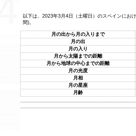
以下は、2023年3月4日（土曜日）のスペインにおけ
間)。
月の出から月の入りまで
月の出
月の入り
月から太陽までの距離
月から地球の中心までの距離
月の光度
月相
月の星座
月齢