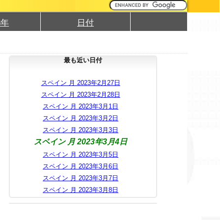
3年
日付
最も近い日付
スペイン 月 2023年2月27日
スペイン 月 2023年2月28日
スペイン 月 2023年3月1日
スペイン 月 2023年3月2日
スペイン 月 2023年3月3日
スペイン 月 2023年3月4日
スペイン 月 2023年3月5日
スペイン 月 2023年3月6日
スペイン 月 2023年3月7日
スペイン 月 2023年3月8日