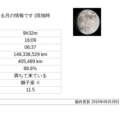
る月の情報です (現地時
9h32m
16:09
06:37
148,336,529 km
405,489 km
88.6%
満ちて来ている
獅子座 ♌
11.5
最終更新 2015年06月29日