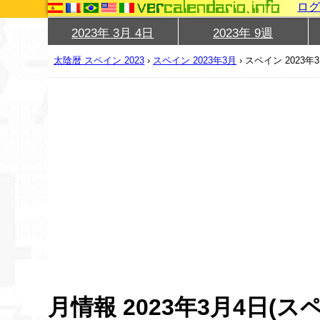
ロ
2023年 3月 4日
2023年 9週
太陰暦 スペイン 2023
›
スペイン 2023年3月
›
スペイン 2023年
月情報 2023年3月4日(ス