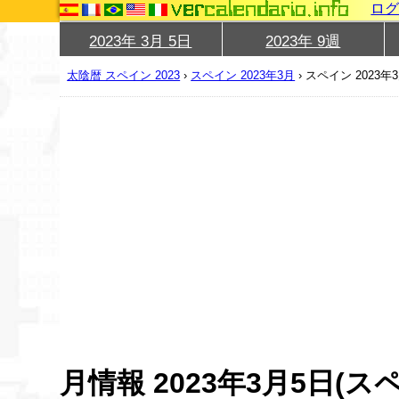
ロ
2023年 3月 5日
2023年 9週
太陰暦 スペイン 2023
›
スペイン 2023年3月
›
スペイン 2023年
月情報 2023年3月5日(ス