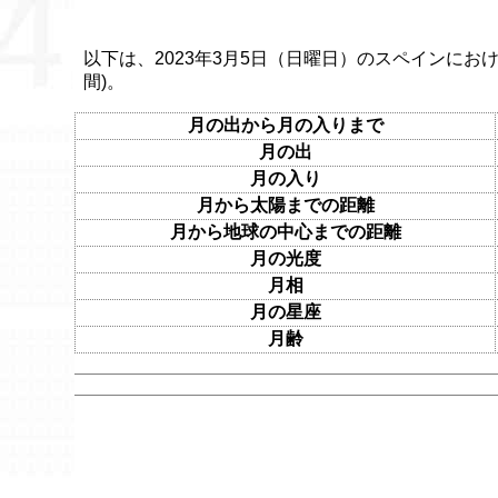
以下は、2023年3月5日（日曜日）のスペインにおけ
間)。
月の出から月の入りまで
月の出
月の入り
月から太陽までの距離
月から地球の中心までの距離
月の光度
月相
月の星座
月齢