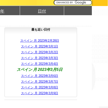
3年
日付
最も近い日付
スペイン 月 2023年2月28日
スペイン 月 2023年3月1日
スペイン 月 2023年3月2日
スペイン 月 2023年3月3日
スペイン 月 2023年3月4日
スペイン 月 2023年3月5日
スペイン 月 2023年3月6日
スペイン 月 2023年3月7日
スペイン 月 2023年3月8日
スペイン 月 2023年3月9日