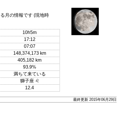
る月の情報です (現地時
10h5m
17:12
07:07
148,374,173 km
405,182 km
93.9%
満ちて来ている
獅子座 ♌
12.4
最終更新 2015年06月29日