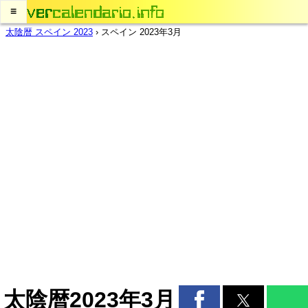
≡
太陰暦 スペイン 2023
›
スペイン 2023年3月
太陰暦2023年3月