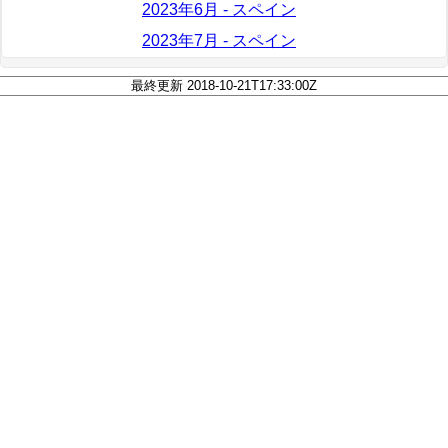
2023年6月 - スペイン
2023年7月 - スペイン
最終更新 2018-10-21T17:33:00Z