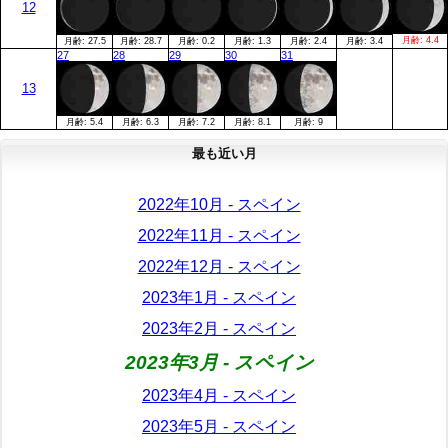
12
月齢:
4.4
月齢:
27.5
月齢:
28.7
月齢:
0.2
月齢:
1.3
月齢:
2.4
月齢:
3.4
27
28
29
30
31
13
月齢:
5.4
月齢:
6.3
月齢:
7.2
月齢:
8.1
月齢:
9
最も近い月
2022年10月 - スペイン
2022年11月 - スペイン
2022年12月 - スペイン
2023年1月 - スペイン
2023年2月 - スペイン
2023年3月 - スペイン
2023年4月 - スペイン
2023年5月 - スペイン