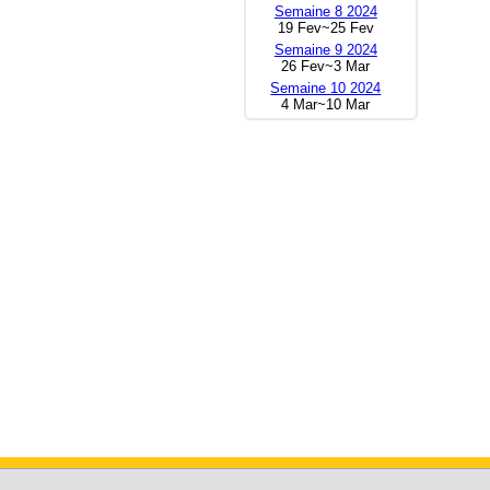
Semaine 8 2024
19 Fev~25 Fev
Semaine 9 2024
26 Fev~3 Mar
Semaine 10 2024
4 Mar~10 Mar