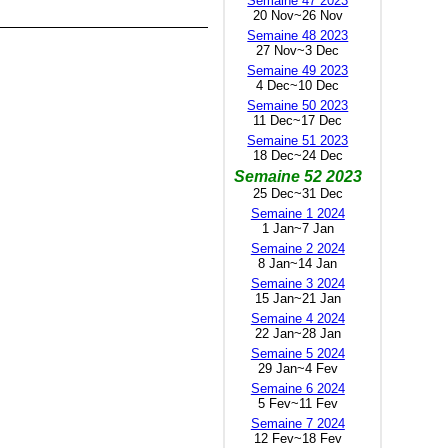
Semaine 47 2023
20 Nov~26 Nov
Semaine 48 2023
27 Nov~3 Dec
Semaine 49 2023
4 Dec~10 Dec
Semaine 50 2023
11 Dec~17 Dec
Semaine 51 2023
18 Dec~24 Dec
Semaine 52 2023
25 Dec~31 Dec
Semaine 1 2024
1 Jan~7 Jan
Semaine 2 2024
8 Jan~14 Jan
Semaine 3 2024
15 Jan~21 Jan
Semaine 4 2024
22 Jan~28 Jan
Semaine 5 2024
29 Jan~4 Fev
Semaine 6 2024
5 Fev~11 Fev
Semaine 7 2024
12 Fev~18 Fev