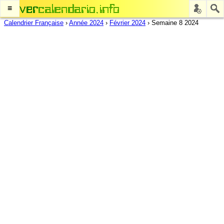
≡
Calendrier Française
›
Année 2024
›
Février 2024
›
Semaine 8 2024