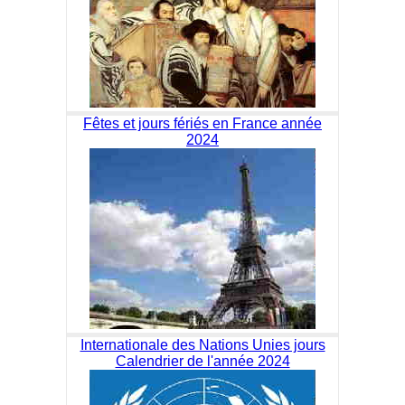
Fêtes et jours fériés en France année
2024
Internationale des Nations Unies jours
Calendrier de l'année 2024