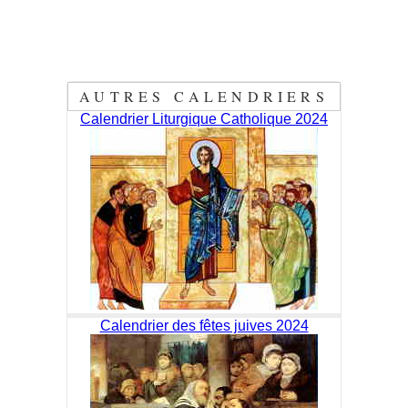
AUTRES CALENDRIERS
Calendrier Liturgique Catholique 2024
Calendrier des fêtes juives 2024