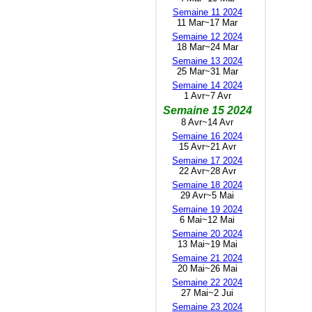
Semaine 11 2024
11 Mar~17 Mar
Semaine 12 2024
18 Mar~24 Mar
Semaine 13 2024
25 Mar~31 Mar
Semaine 14 2024
1 Avr~7 Avr
Semaine 15 2024
8 Avr~14 Avr
Semaine 16 2024
15 Avr~21 Avr
Semaine 17 2024
22 Avr~28 Avr
Semaine 18 2024
29 Avr~5 Mai
Semaine 19 2024
6 Mai~12 Mai
Semaine 20 2024
13 Mai~19 Mai
Semaine 21 2024
20 Mai~26 Mai
Semaine 22 2024
27 Mai~2 Jui
Semaine 23 2024