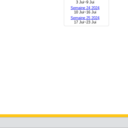
3 Jui~9 Jui
Semaine 24 2024
10 Jui~16 Jui
Semaine 25 2024
17 Jui~23 Jui