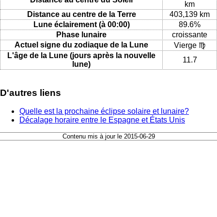
km
Distance au centre de la Terre
403,139 km
Lune éclairement (à 00:00)
89.6%
Phase lunaire
croissante
Actuel signe du zodiaque de la Lune
Vierge ♍
L'âge de la Lune (jours après la nouvelle
11.7
lune)
D'autres liens
Quelle est la prochaine éclipse solaire et lunaire?
Décalage horaire entre le Espagne et États Unis
Contenu mis à jour le 2015-06-29