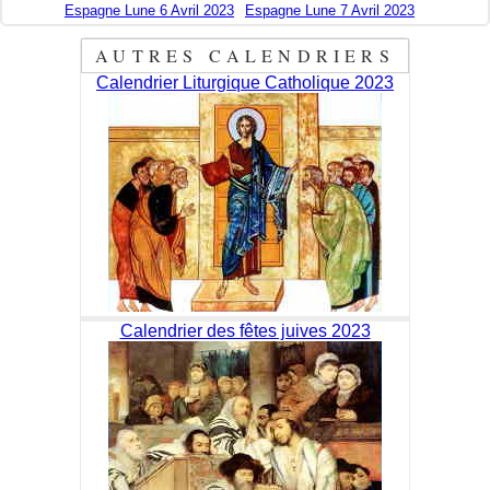
Espagne Lune 6 Avril 2023
Espagne Lune 7 Avril 2023
AUTRES CALENDRIERS
Calendrier Liturgique Catholique 2023
Calendrier des fêtes juives 2023