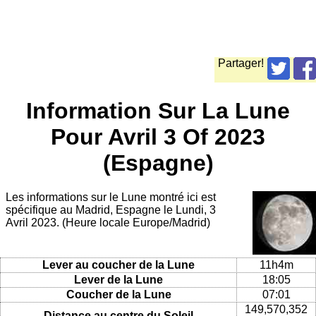
Partager!
Information Sur La Lune
Pour Avril 3 Of 2023
(Espagne)
Les informations sur le Lune montré ici est
spécifique au Madrid, Espagne le Lundi, 3
Avril 2023. (Heure locale Europe/Madrid)
Lever au coucher de la Lune
11h4m
Lever de la Lune
18:05
Coucher de la Lune
07:01
149,570,352
Distance au centre du Soleil