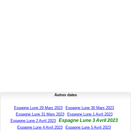
Autres dates
Espagne Lune 29 Mars 2023
Espagne Lune 30 Mars 2023
Espagne Lune 31 Mars 2023
Espagne Lune 1 Avril 2023
Espagne Lune 3 Avril 2023
Espagne Lune 2 Avril 2023
Espagne Lune 4 Avril 2023
Espagne Lune 5 Avril 2023