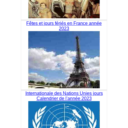
Fêtes et jours fériés en France année
2023
Internationale des Nations Unies jours
Calendrier de l'année 2023