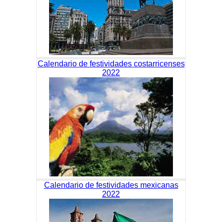
Calendario de festividades costarricenses
2022
Calendario de festividades mexicanas
2022