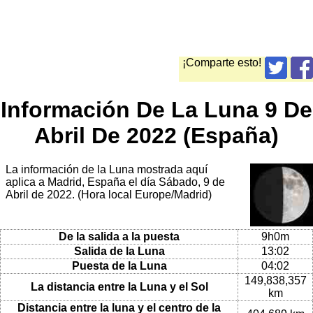
¡Comparte esto!
Información De La Luna 9 De
Abril De 2022 (España)
La información de la Luna mostrada aquí
aplica a Madrid, España el día Sábado, 9 de
Abril de 2022. (Hora local Europe/Madrid)
De la salida a la puesta
9h0m
Salida de la Luna
13:02
Puesta de la Luna
04:02
149,838,357
La distancia entre la Luna y el Sol
km
Distancia entre la luna y el centro de la