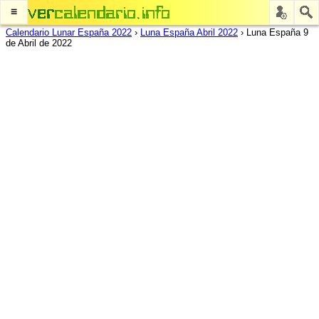
≡
Calendario Lunar España 2022
›
Luna España Abril 2022
›
Luna España 9
de Abril de 2022