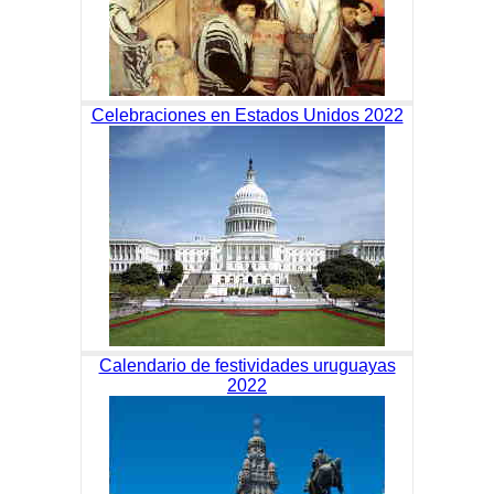
Celebraciones en Estados Unidos 2022
Calendario de festividades uruguayas
2022