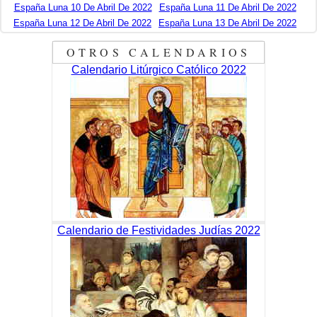
España Luna 10 De Abril De 2022
España Luna 11 De Abril De 2022
España Luna 12 De Abril De 2022
España Luna 13 De Abril De 2022
OTROS CALENDARIOS
Calendario Litúrgico Católico 2022
Calendario de Festividades Judías 2022