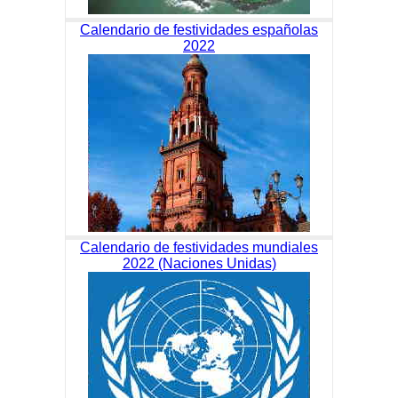
Calendario de festividades españolas
2022
Calendario de festividades mundiales
2022 (Naciones Unidas)