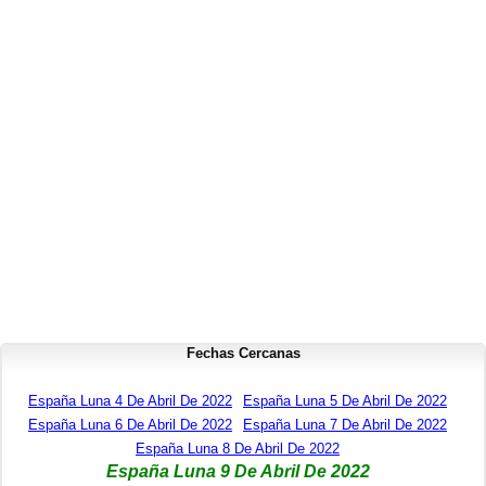
Fechas Cercanas
España Luna 4 De Abril De 2022
España Luna 5 De Abril De 2022
España Luna 6 De Abril De 2022
España Luna 7 De Abril De 2022
España Luna 8 De Abril De 2022
España Luna 9 De Abril De 2022