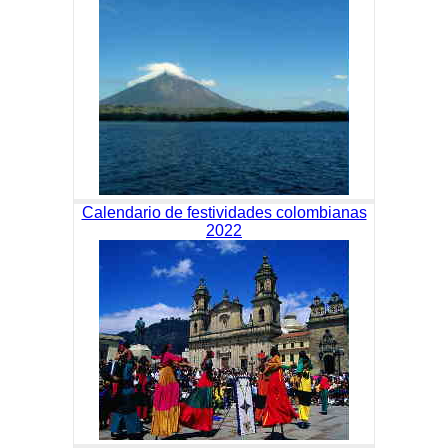
Calendario de festividades colombianas
2022