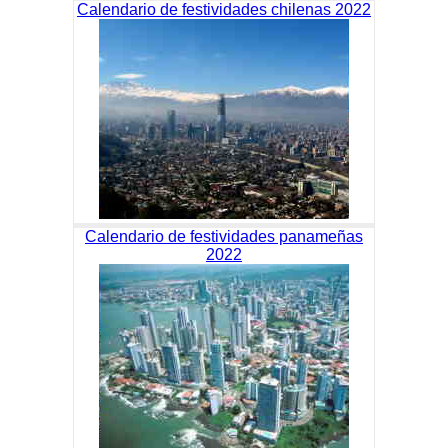
Calendario de festividades chilenas 2022
Calendario de festividades panameñas
2022