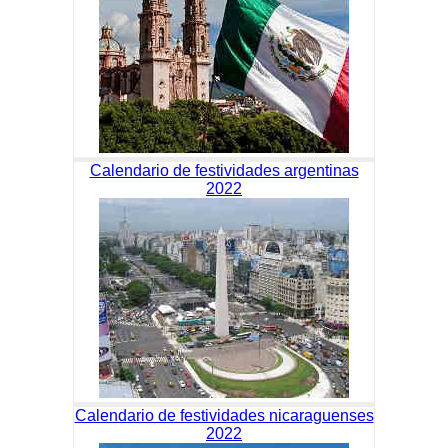
Calendario de festividades argentinas
2022
Calendario de festividades nicaraguenses
2022