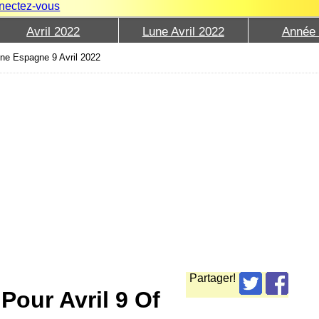
nectez-vous
Avril 2022
Lune Avril 2022
Année
ne Espagne 9 Avril 2022
Partager!
Pour Avril 9 Of