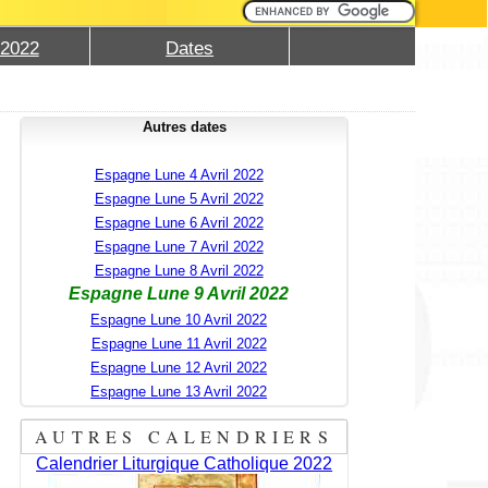
 2022
Dates
Autres dates
Espagne Lune 4 Avril 2022
Espagne Lune 5 Avril 2022
Espagne Lune 6 Avril 2022
Espagne Lune 7 Avril 2022
Espagne Lune 8 Avril 2022
Espagne Lune 9 Avril 2022
Espagne Lune 10 Avril 2022
Espagne Lune 11 Avril 2022
Espagne Lune 12 Avril 2022
Espagne Lune 13 Avril 2022
AUTRES CALENDRIERS
Calendrier Liturgique Catholique 2022