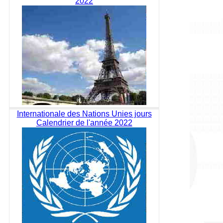
2022
Internationale des Nations Unies jours
Calendrier de l'année 2022