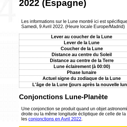
2022 (Espagne)
Les informations sur le Lune montré ici est spécifiq
Samedi, 9 Avril 2022. (Heure locale Europe/Madrid)
Lever au coucher de la Lune
Lever de la Lune
Coucher de la Lune
Distance au centre du Soleil
Distance au centre de la Terre
Lune éclairement (à 00:00)
Phase lunaire
Actuel signe du zodiaque de la Lune
L'âge de la Lune (jours après la nouvelle lun
Conjonctions Lune-Planète
Une conjonction se produit quand un objet astronom
droite ou la même longitude écliptique de celle de la
les
conjonctions en Avril 2022
.