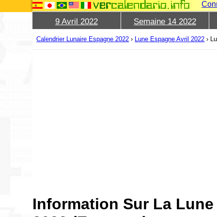
Con
9 Avril 2022
Semaine 14 2022
Calendrier Lunaire Espagne 2022
›
Lune Espagne Avril 2022
›
Lu
Information Sur La Lune 