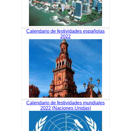
Calendario de festividades españolas
2022
Calendario de festividades mundiales
2022 (Naciones Unidas)