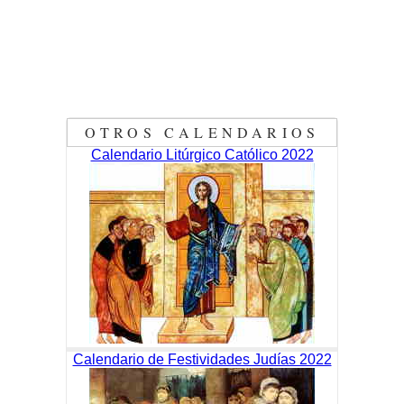
OTROS CALENDARIOS
Calendario Litúrgico Católico 2022
Calendario de Festividades Judías 2022