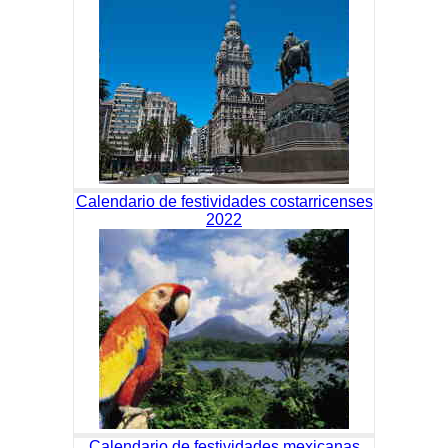
Calendario de festividades costarricenses
2022
Calendario de festividades mexicanas