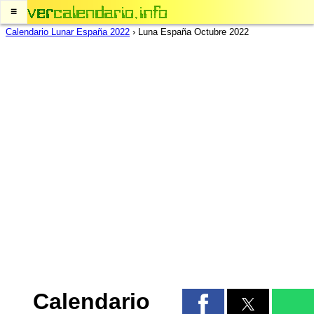
≡
Calendario Lunar España 2022
›
Luna España Octubre 2022
Calendario