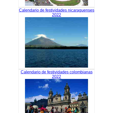
Calendario de festividades nicaraguenses
2022
Calendario de festividades colombianas
2022