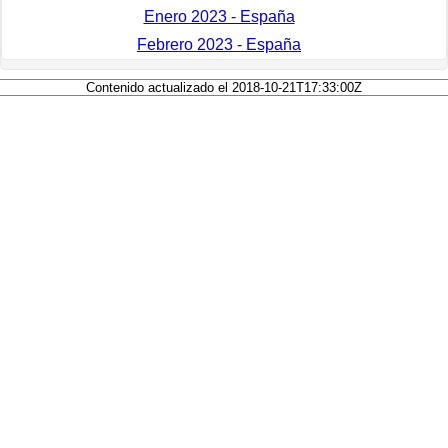
Enero 2023 - España
Febrero 2023 - España
Contenido actualizado el 2018-10-21T17:33:00Z