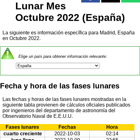
Lunar Mes
Octubre 2022 (España)
La siguiente es información específica para Madrid, España
en Octubre 2022.
Elige un país para obtener información relevante:
Fecha y hora de las fases lunares
Las fechas y horas de las fases lunares mostradas en la
siguiente tabla provienen de cálculos oficiales publicados
por ingenieros del departamento de astronomía del
Observatorio Naval de E.E.U.U.
Fases lunares
Fechas
Hora
cuarto creciente
2022-10-03
02:14