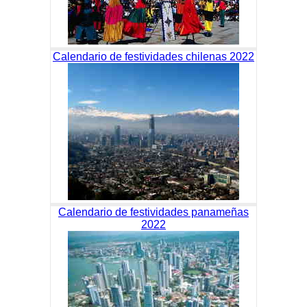
Calendario de festividades chilenas 2022
Calendario de festividades panameñas
2022