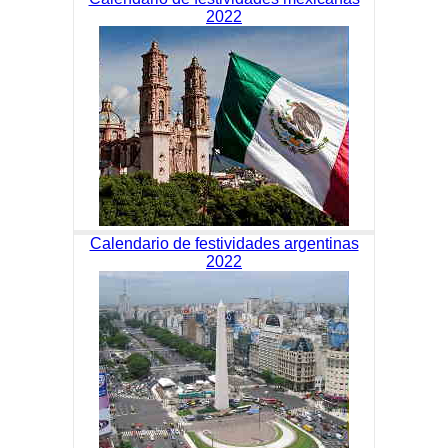
2022
Calendario de festividades argentinas
2022