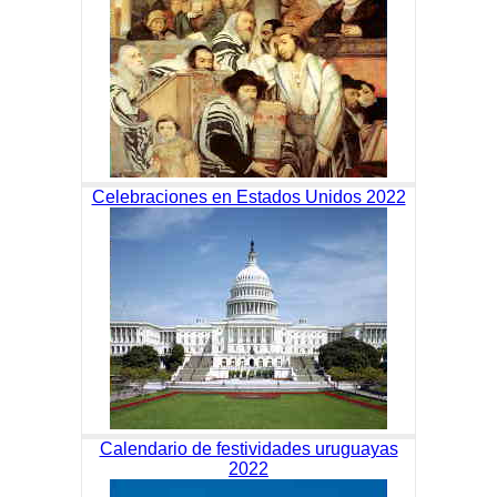
Celebraciones en Estados Unidos 2022
Calendario de festividades uruguayas
2022