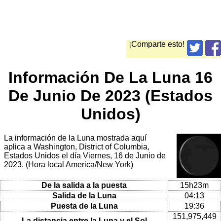
¡Comparte esto!
Información De La Luna 16
De Junio De 2023 (Estados
Unidos)
La información de la Luna mostrada aquí
aplica a Washington, District of Columbia,
Estados Unidos el día Viernes, 16 de Junio de
2023. (Hora local America/New York)
De la salida a la puesta
15h23m
Salida de la Luna
04:13
Puesta de la Luna
19:36
151,975,449
La distancia entre la Luna y el Sol