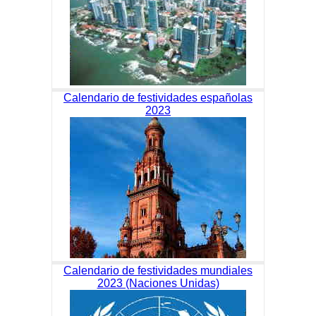
Calendario de festividades españolas
2023
Calendario de festividades mundiales
2023 (Naciones Unidas)