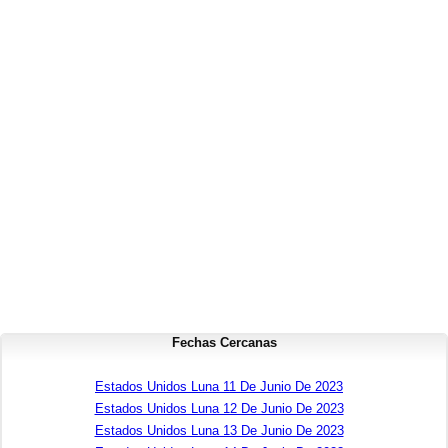
Fechas Cercanas
Estados Unidos Luna 11 De Junio De 2023
Estados Unidos Luna 12 De Junio De 2023
Estados Unidos Luna 13 De Junio De 2023