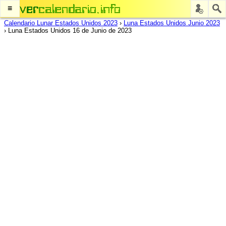
≡
Calendario Lunar Estados Unidos 2023
›
Luna Estados Unidos Junio 2023
›
Luna Estados Unidos 16 de Junio de 2023