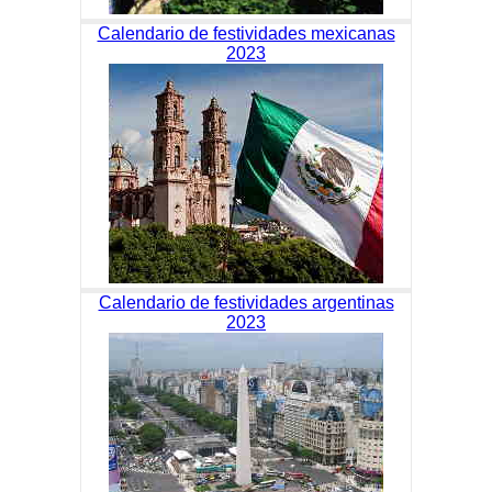
Calendario de festividades mexicanas
2023
Calendario de festividades argentinas
2023