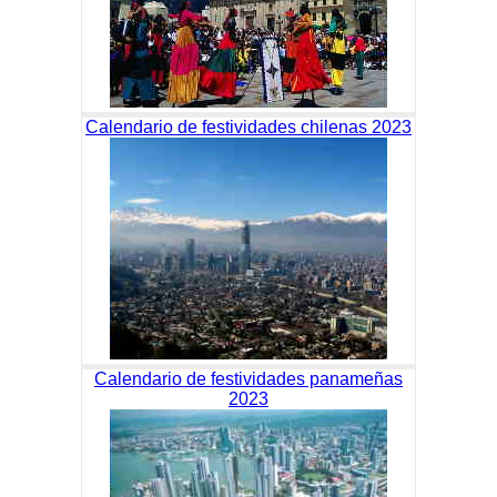
Calendario de festividades chilenas 2023
Calendario de festividades panameñas
2023