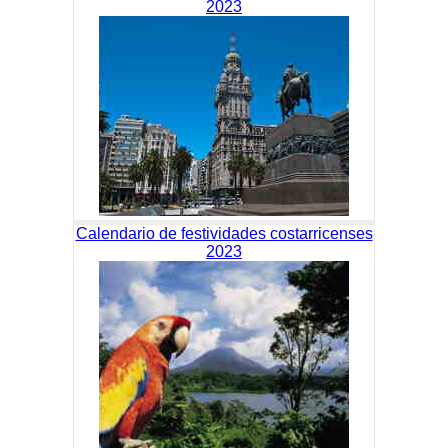
2023
Calendario de festividades costarricenses
2023