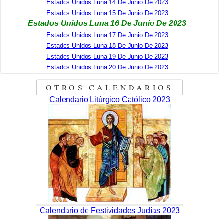
Estados Unidos Luna 14 De Junio De 2023
Estados Unidos Luna 15 De Junio De 2023
Estados Unidos Luna 16 De Junio De 2023
Estados Unidos Luna 17 De Junio De 2023
Estados Unidos Luna 18 De Junio De 2023
Estados Unidos Luna 19 De Junio De 2023
Estados Unidos Luna 20 De Junio De 2023
OTROS CALENDARIOS
Calendario Litúrgico Católico 2023
Calendario de Festividades Judías 2023