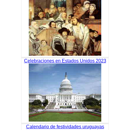
Celebraciones en Estados Unidos 2023
Calendario de festividades uruguayas