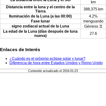
km
Distancia entre la luna y el centro de la
388,375 km
Tierra
Iluminación de la Luna (a las 00:00)
4.2%
Fase lunar
menguando
signo zodiacal actual de la Luna
Géminis ♊
La edad de la Luna (días después de luna
27.6
nueva)
Enlaces de Interés
¿Cuándo es el próximo eclipse solar y lunar?
Diferencia de hora entre Estados Unidos y Reino Unido
Contenido actualizado el 2016-01-23