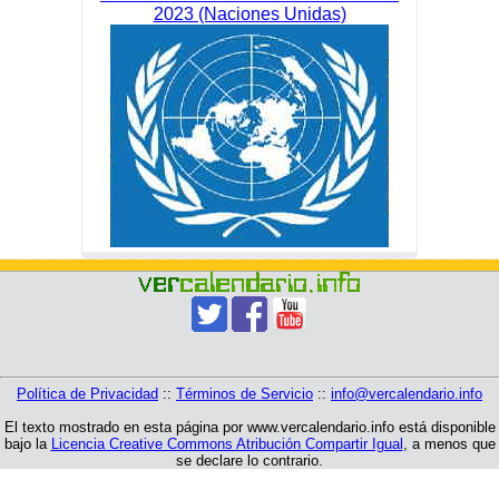
2023 (Naciones Unidas)
Política de Privacidad
::
Términos de Servicio
::
info@vercalendario.info
El texto mostrado en esta página por www.vercalendario.info está disponible
bajo la
Licencia Creative Commons Atribución Compartir Igual
, a menos que
se declare lo contrario.