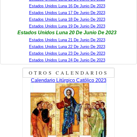
Estados Unidos Luna 16 De Junio De 2023
Estados Unidos Luna 17 De Junio De 2023
Estados Unidos Luna 18 De Junio De 2023
Estados Unidos Luna 19 De Junio De 2023
Estados Unidos Luna 20 De Junio De 2023
Estados Unidos Luna 21 De Junio De 2023
Estados Unidos Luna 22 De Junio De 2023
Estados Unidos Luna 23 De Junio De 2023
Estados Unidos Luna 24 De Junio De 2023
OTROS CALENDARIOS
Calendario Litúrgico Católico 2023