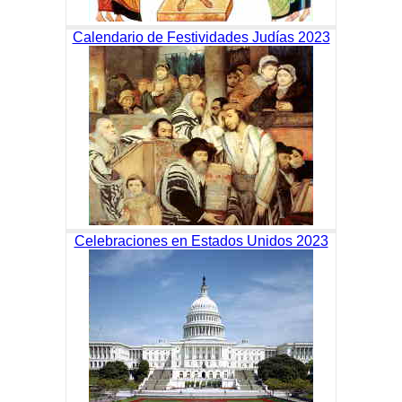
Calendario de Festividades Judías 2023
Celebraciones en Estados Unidos 2023