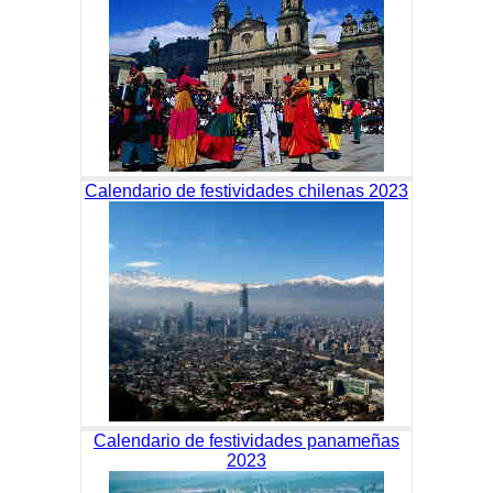
Calendario de festividades chilenas 2023
Calendario de festividades panameñas
2023