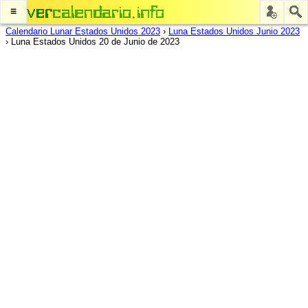
≡
Calendario Lunar Estados Unidos 2023
›
Luna Estados Unidos Junio 2023
›
Luna Estados Unidos 20 de Junio de 2023