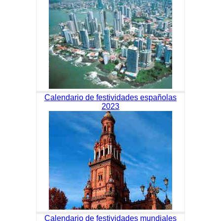
Calendario de festividades españolas
2023
Calendario de festividades mundiales