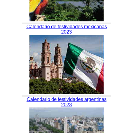
Calendario de festividades mexicanas
2023
Calendario de festividades argentinas
2023