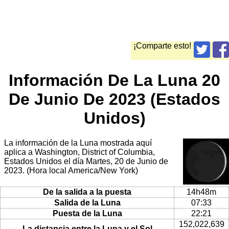
¡Comparte esto!
Información De La Luna 20
De Junio De 2023 (Estados
Unidos)
La información de la Luna mostrada aquí
aplica a Washington, District of Columbia,
Estados Unidos el día Martes, 20 de Junio de
2023. (Hora local America/New York)
De la salida a la puesta
14h48m
Salida de la Luna
07:33
Puesta de la Luna
22:21
152,022,639
La distancia entre la Luna y el Sol