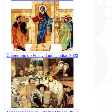
Calendario de Festividades Judías 2023