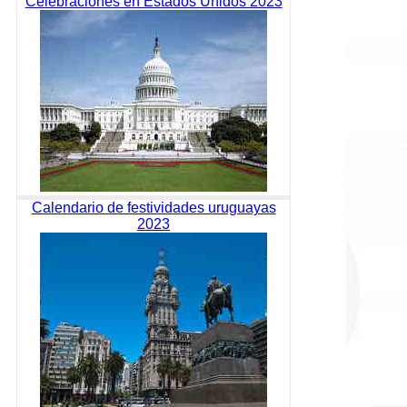
Celebraciones en Estados Unidos 2023
Calendario de festividades uruguayas
2023