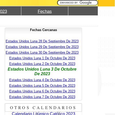
2023
Fechas
Fechas Cercanas
Estados Unidos Luna 28 De Septiembre De 2023
Estados Unidos Luna 29 De Septiembre De 2023
Estados Unidos Luna 30 De Septiembre De 2023
Estados Unidos Luna 1 De Octubre De 2023
Estados Unidos Luna 2 De Octubre De 2023
Estados Unidos Luna 3 De Octubre
De 2023
Estados Unidos Luna 4 De Octubre De 2023
Estados Unidos Luna 5 De Octubre De 2023
Estados Unidos Luna 6 De Octubre De 2023
Estados Unidos Luna 7 De Octubre De 2023
OTROS CALENDARIOS
Calendario Litúrgico Católico 2023