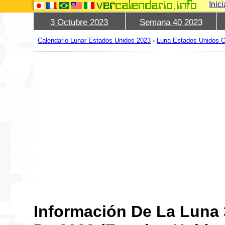
Inic
3 Octubre 2023
Semana 40 2023
Calendario Lunar Estados Unidos 2023
›
Luna Estados Unidos O
Información De La Luna 