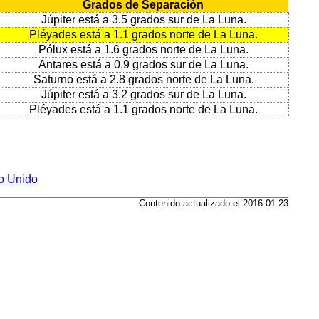
Grados de Separación
Júpiter está a 3.5 grados sur de La Luna.
Pléyades está a 1.1 grados norte de La Luna.
Pólux está a 1.6 grados norte de La Luna.
Antares está a 0.9 grados sur de La Luna.
Saturno está a 2.8 grados norte de La Luna.
Júpiter está a 3.2 grados sur de La Luna.
Pléyades está a 1.1 grados norte de La Luna.
no Unido
Contenido actualizado el 2016-01-23