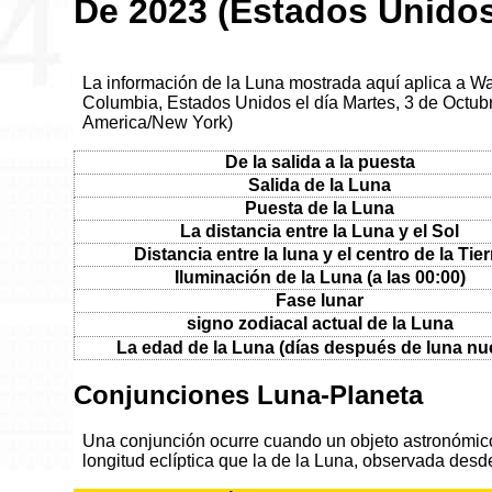
De 2023 (Estados Unido
La información de la Luna mostrada aquí aplica a Was
Columbia, Estados Unidos el día Martes, 3 de Octubr
America/New York)
De la salida a la puesta
Salida de la Luna
Puesta de la Luna
La distancia entre la Luna y el Sol
Distancia entre la luna y el centro de la Tier
Iluminación de la Luna (a las 00:00)
Fase lunar
signo zodiacal actual de la Luna
La edad de la Luna (días después de luna nu
Conjunciones Luna-Planeta
Una conjunción ocurre cuando un objeto astronómico 
longitud eclíptica que la de la Luna, observada desde