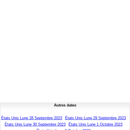
Autres dates
États Unis Lune 28 Septembre 2023
États Unis Lune 29 Septembre 2023
États Unis Lune 30 Septembre 2023
États Unis Lune 1 Octobre 2023