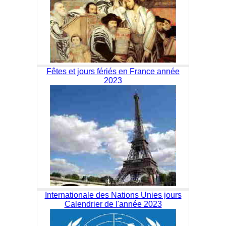
Fêtes et jours fériés en France année
2023
Internationale des Nations Unies jours
Calendrier de l'année 2023