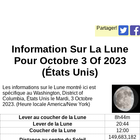
Partager!
Information Sur La Lune
Pour Octobre 3 Of 2023
(États Unis)
Les informations sur le Lune montré ici est
spécifique au Washington, District of
Columbia, États Unis le Mardi, 3 Octobre
2023. (Heure locale America/New York)
Lever au coucher de la Lune
8h44m
Lever de la Lune
20:44
Coucher de la Lune
12:00
149,683,182
Distance au centre du Soleil