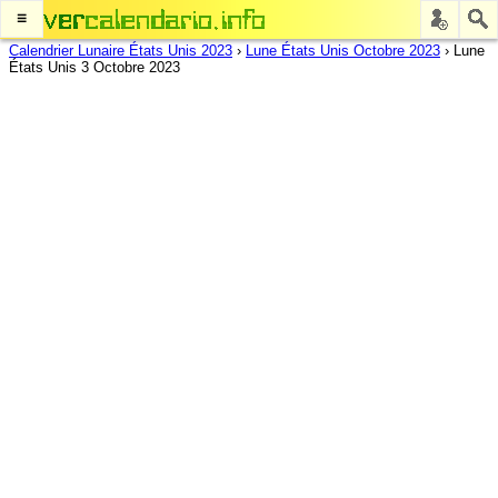
≡
Calendrier Lunaire États Unis 2023
›
Lune États Unis Octobre 2023
›
Lune
États Unis 3 Octobre 2023