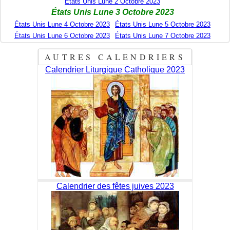
États Unis Lune 2 Octobre 2023
États Unis Lune 3 Octobre 2023
États Unis Lune 4 Octobre 2023
États Unis Lune 5 Octobre 2023
États Unis Lune 6 Octobre 2023
États Unis Lune 7 Octobre 2023
AUTRES CALENDRIERS
Calendrier Liturgique Catholique 2023
Calendrier des fêtes juives 2023