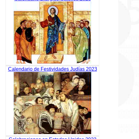
Calendario de Festividades Judías 2023