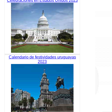
Celebraciones en Estados Unidos 2023
Calendario de festividades uruguayas
2023