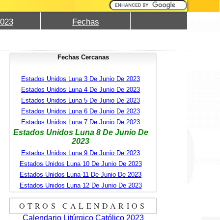
2023
Fechas
Fechas Cercanas
Estados Unidos Luna 3 De Junio De 2023
Estados Unidos Luna 4 De Junio De 2023
Estados Unidos Luna 5 De Junio De 2023
Estados Unidos Luna 6 De Junio De 2023
Estados Unidos Luna 7 De Junio De 2023
Estados Unidos Luna 8 De Junio De
2023
Estados Unidos Luna 9 De Junio De 2023
Estados Unidos Luna 10 De Junio De 2023
Estados Unidos Luna 11 De Junio De 2023
Estados Unidos Luna 12 De Junio De 2023
OTROS CALENDARIOS
Calendario Litúrgico Católico 2023