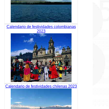
Calendario de festividades colombianas
2023
Calendario de festividades chilenas 2023