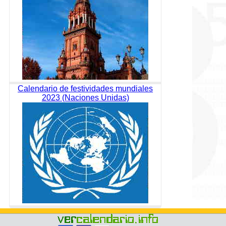
Calendario de festividades mundiales
2023 (Naciones Unidas)