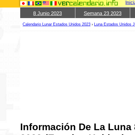
Inic
8 Junio 2023
Semana 23 2023
Calendario Lunar Estados Unidos 2023
›
Luna Estados Unidos J
Información De La Luna 