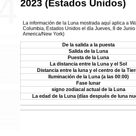
2023 (Estados Unidos)
La información de la Luna mostrada aquí aplica a Was
Columbia, Estados Unidos el día Jueves, 8 de Junio 
America/New York)
De la salida a la puesta
Salida de la Luna
Puesta de la Luna
La distancia entre la Luna y el Sol
Distancia entre la luna y el centro de la Tier
Iluminación de la Luna (a las 00:00)
Fase lunar
signo zodiacal actual de la Luna
La edad de la Luna (días después de luna nu