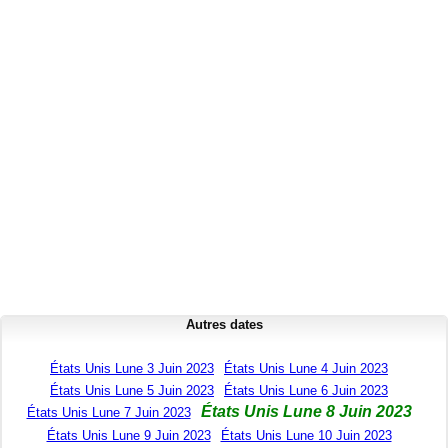
Autres dates
États Unis Lune 3 Juin 2023
États Unis Lune 4 Juin 2023
États Unis Lune 5 Juin 2023
États Unis Lune 6 Juin 2023
États Unis Lune 8 Juin 2023
États Unis Lune 7 Juin 2023
États Unis Lune 9 Juin 2023
États Unis Lune 10 Juin 2023