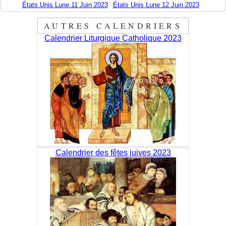
États Unis Lune 11 Juin 2023
États Unis Lune 12 Juin 2023
AUTRES CALENDRIERS
Calendrier Liturgique Catholique 2023
Calendrier des fêtes juives 2023