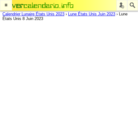
≡
Calendrier Lunaire États Unis 2023
›
Lune États Unis Juin 2023
›
Lune
États Unis 8 Juin 2023