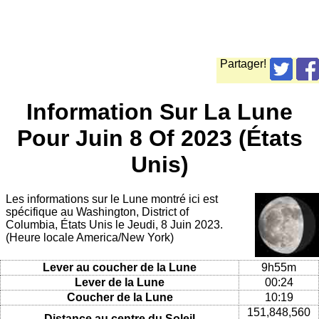
Partager!
Information Sur La Lune
Pour Juin 8 Of 2023 (États
Unis)
Les informations sur le Lune montré ici est
spécifique au Washington, District of
Columbia, États Unis le Jeudi, 8 Juin 2023.
(Heure locale America/New York)
Lever au coucher de la Lune
9h55m
Lever de la Lune
00:24
Coucher de la Lune
10:19
151,848,560
Distance au centre du Soleil