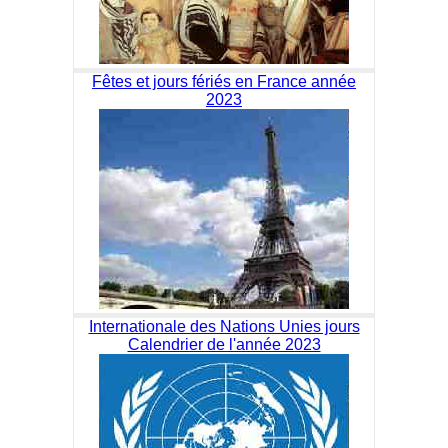
Fêtes et jours fériés en France année
2023
Internationale des Nations Unies jours
Calendrier de l'année 2023