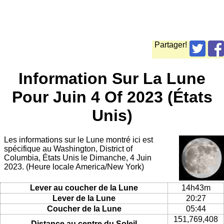
Partager!
Information Sur La Lune
Pour Juin 4 Of 2023 (États
Unis)
Les informations sur le Lune montré ici est
spécifique au Washington, District of
Columbia, États Unis le Dimanche, 4 Juin
2023. (Heure locale America/New York)
Lever au coucher de la Lune
14h43m
Lever de la Lune
20:27
Coucher de la Lune
05:44
151,769,408
Distance au centre du Soleil