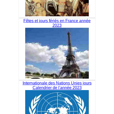
Fêtes et jours fériés en France année
2023
Internationale des Nations Unies jours
Calendrier de l'année 2023