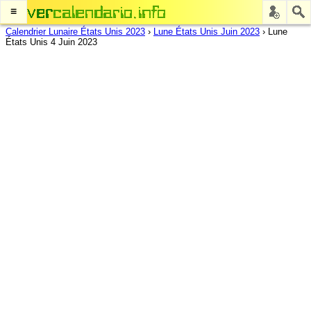
≡
Calendrier Lunaire États Unis 2023
›
Lune États Unis Juin 2023
›
Lune
États Unis 4 Juin 2023