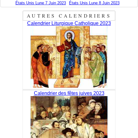
États Unis Lune 7 Juin 2023
États Unis Lune 8 Juin 2023
AUTRES CALENDRIERS
Calendrier Liturgique Catholique 2023
Calendrier des fêtes juives 2023