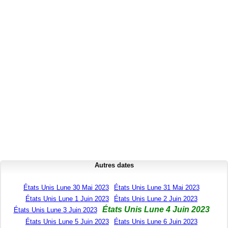
Autres dates
États Unis Lune 30 Mai 2023
États Unis Lune 31 Mai 2023
États Unis Lune 1 Juin 2023
États Unis Lune 2 Juin 2023
États Unis Lune 4 Juin 2023
États Unis Lune 3 Juin 2023
États Unis Lune 5 Juin 2023
États Unis Lune 6 Juin 2023