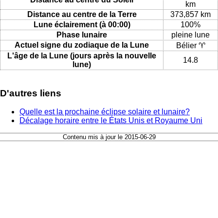
km
Distance au centre de la Terre
373,857 km
Lune éclairement (à 00:00)
100%
Phase lunaire
pleine lune
Actuel signe du zodiaque de la Lune
Bélier ♈
L'âge de la Lune (jours après la nouvelle
14.8
lune)
D'autres liens
Quelle est la prochaine éclipse solaire et lunaire?
Décalage horaire entre le États Unis et Royaume Uni
Contenu mis à jour le 2015-06-29