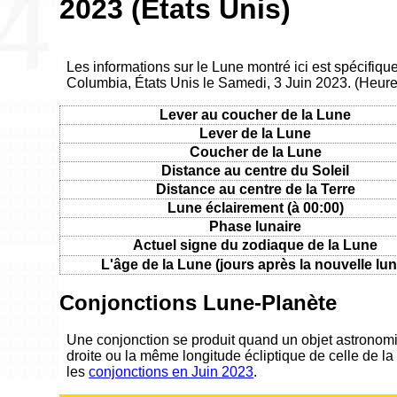
2023 (États Unis)
Les informations sur le Lune montré ici est spécifique
Columbia, États Unis le Samedi, 3 Juin 2023. (Heur
Lever au coucher de la Lune
Lever de la Lune
Coucher de la Lune
Distance au centre du Soleil
Distance au centre de la Terre
Lune éclairement (à 00:00)
Phase lunaire
Actuel signe du zodiaque de la Lune
L'âge de la Lune (jours après la nouvelle lun
Conjonctions Lune-Planète
Une conjonction se produit quand un objet astronom
droite ou la même longitude écliptique de celle de la
les
conjonctions en Juin 2023
.