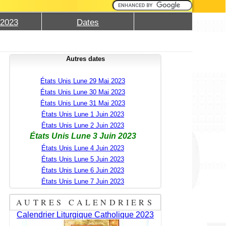
 2023
Dates
Autres dates
États Unis Lune 29 Mai 2023
États Unis Lune 30 Mai 2023
États Unis Lune 31 Mai 2023
États Unis Lune 1 Juin 2023
États Unis Lune 2 Juin 2023
États Unis Lune 3 Juin 2023
États Unis Lune 4 Juin 2023
États Unis Lune 5 Juin 2023
États Unis Lune 6 Juin 2023
États Unis Lune 7 Juin 2023
AUTRES CALENDRIERS
Calendrier Liturgique Catholique 2023