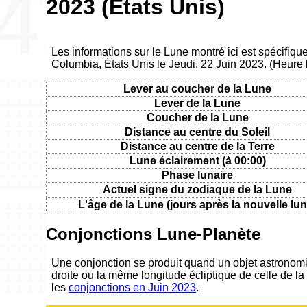
2023 (États Unis)
Les informations sur le Lune montré ici est spécifique
Columbia, États Unis le Jeudi, 22 Juin 2023. (Heure
Lever au coucher de la Lune
Lever de la Lune
Coucher de la Lune
Distance au centre du Soleil
Distance au centre de la Terre
Lune éclairement (à 00:00)
Phase lunaire
Actuel signe du zodiaque de la Lune
L'âge de la Lune (jours après la nouvelle lun
Conjonctions Lune-Planète
Une conjonction se produit quand un objet astronom
droite ou la même longitude écliptique de celle de la
les
conjonctions en Juin 2023
.