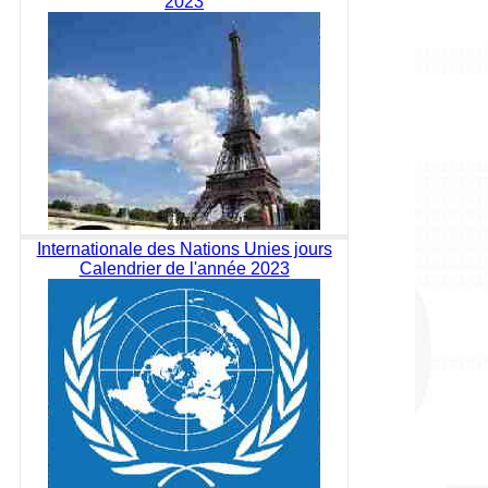
2023
Internationale des Nations Unies jours
Calendrier de l'année 2023