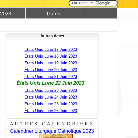
 2023
Dates
Autres dates
États Unis Lune 17 Juin 2023
États Unis Lune 18 Juin 2023
États Unis Lune 19 Juin 2023
États Unis Lune 20 Juin 2023
États Unis Lune 21 Juin 2023
États Unis Lune 22 Juin 2023
États Unis Lune 23 Juin 2023
États Unis Lune 24 Juin 2023
États Unis Lune 25 Juin 2023
États Unis Lune 26 Juin 2023
AUTRES CALENDRIERS
Calendrier Liturgique Catholique 2023