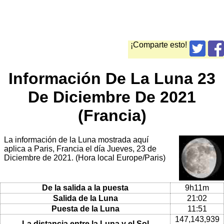
¡Comparte esto!
Información De La Luna 23
De Diciembre De 2021
(Francia)
La información de la Luna mostrada aquí
aplica a Paris, Francia el día Jueves, 23 de
Diciembre de 2021. (Hora local Europe/Paris)
De la salida a la puesta
9h11m
Salida de la Luna
21:02
Puesta de la Luna
11:51
147,143,939
La distancia entre la Luna y el Sol