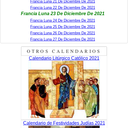
Francia Luna 21 De Diciembre De 2021
Francia Luna 22 De Diciembre De 2021
Francia Luna 23 De Diciembre De 2021
Francia Luna 24 De Diciembre De 2021
Francia Luna 25 De Diciembre De 2021
Francia Luna 26 De Diciembre De 2021
Francia Luna 27 De Diciembre De 2021
OTROS CALENDARIOS
Calendario Litúrgico Católico 2021
Calendario de Festividades Judías 2021