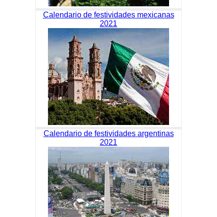
Calendario de festividades mexicanas
2021
Calendario de festividades argentinas
2021