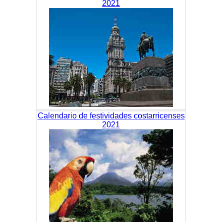
2021
Calendario de festividades costarricenses
2021