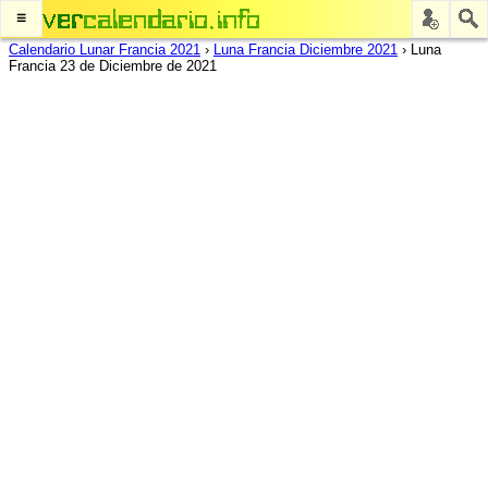
≡
Calendario Lunar Francia 2021
›
Luna Francia Diciembre 2021
›
Luna
Francia 23 de Diciembre de 2021