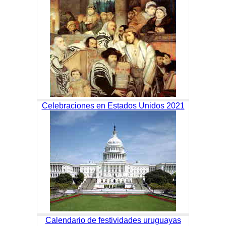
Celebraciones en Estados Unidos 2021
Calendario de festividades uruguayas