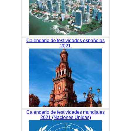
Calendario de festividades españolas
2021
Calendario de festividades mundiales
2021 (Naciones Unidas)