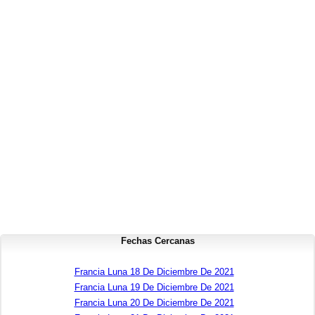
Fechas Cercanas
Francia Luna 18 De Diciembre De 2021
Francia Luna 19 De Diciembre De 2021
Francia Luna 20 De Diciembre De 2021