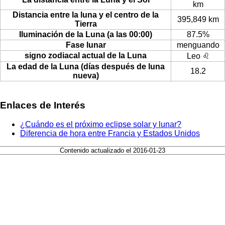
km
Distancia entre la luna y el centro de la
395,849 km
Tierra
Iluminación de la Luna (a las 00:00)
87.5%
Fase lunar
menguando
signo zodiacal actual de la Luna
Leo ♌
La edad de la Luna (días después de luna
18.2
nueva)
Enlaces de Interés
¿Cuándo es el próximo eclipse solar y lunar?
Diferencia de hora entre Francia y Estados Unidos
Contenido actualizado el 2016-01-23