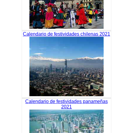
Calendario de festividades chilenas 2021
Calendario de festividades panameñas
2021