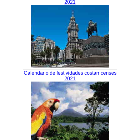
2021
Calendario de festividades costarricenses
2021