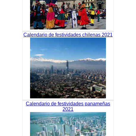
Calendario de festividades chilenas 2021
Calendario de festividades panameñas
2021