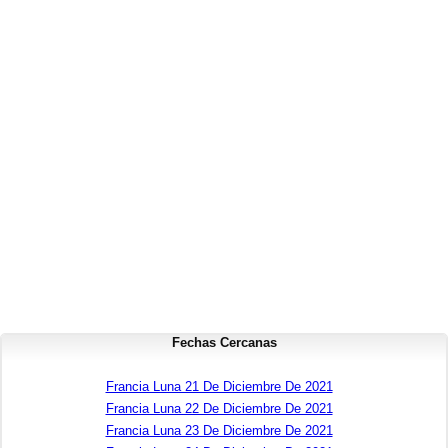
Fechas Cercanas
Francia Luna 21 De Diciembre De 2021
Francia Luna 22 De Diciembre De 2021
Francia Luna 23 De Diciembre De 2021