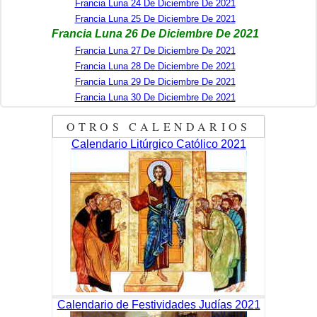
Francia Luna 24 De Diciembre De 2021
Francia Luna 25 De Diciembre De 2021
Francia Luna 26 De Diciembre De 2021
Francia Luna 27 De Diciembre De 2021
Francia Luna 28 De Diciembre De 2021
Francia Luna 29 De Diciembre De 2021
Francia Luna 30 De Diciembre De 2021
OTROS CALENDARIOS
Calendario Litúrgico Católico 2021
Calendario de Festividades Judías 2021