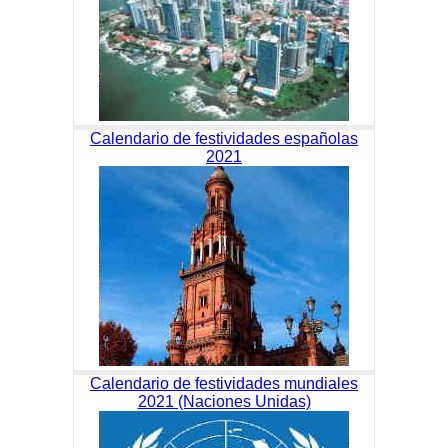
Calendario de festividades españolas
2021
Calendario de festividades mundiales
2021 (Naciones Unidas)