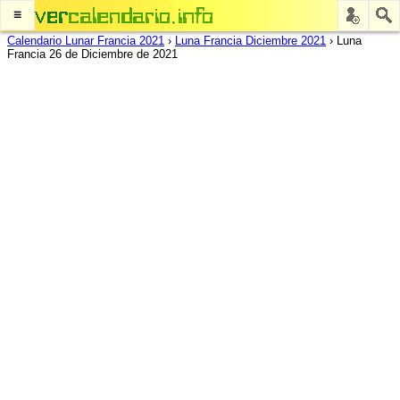
≡
Calendario Lunar Francia 2021
›
Luna Francia Diciembre 2021
›
Luna
Francia 26 de Diciembre de 2021