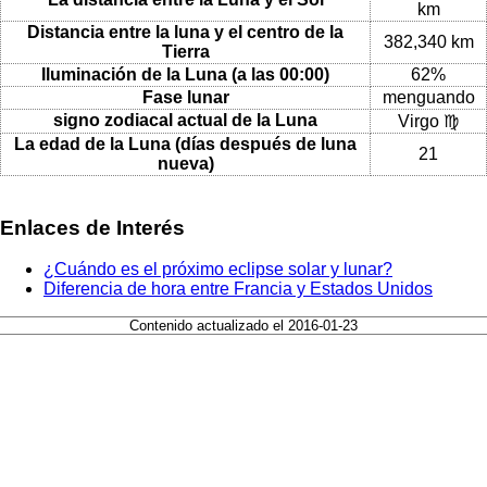
km
Distancia entre la luna y el centro de la
382,340 km
Tierra
Iluminación de la Luna (a las 00:00)
62%
Fase lunar
menguando
signo zodiacal actual de la Luna
Virgo ♍
La edad de la Luna (días después de luna
21
nueva)
Enlaces de Interés
¿Cuándo es el próximo eclipse solar y lunar?
Diferencia de hora entre Francia y Estados Unidos
Contenido actualizado el 2016-01-23