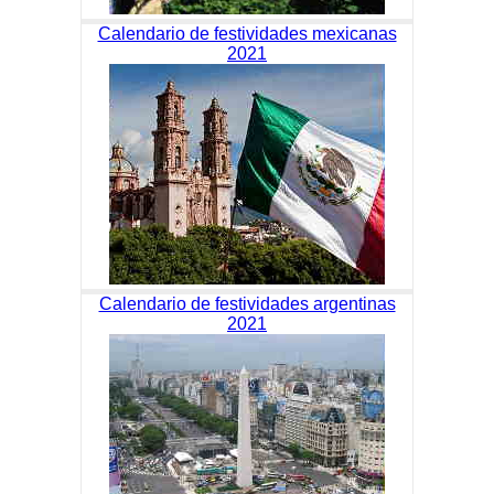
Calendario de festividades mexicanas
2021
Calendario de festividades argentinas
2021