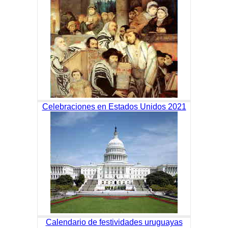
Celebraciones en Estados Unidos 2021
Calendario de festividades uruguayas