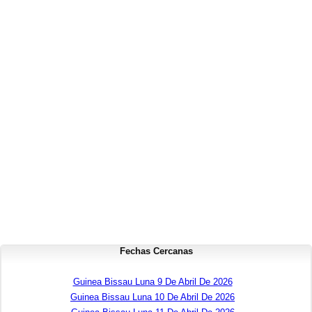
Fechas Cercanas
Guinea Bissau Luna 9 De Abril De 2026
Guinea Bissau Luna 10 De Abril De 2026