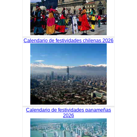
Calendario de festividades chilenas 2026
Calendario de festividades panameñas
2026