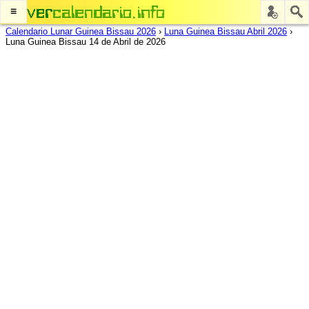
≡
Calendario Lunar Guinea Bissau 2026
›
Luna Guinea Bissau Abril 2026
›
Luna Guinea Bissau 14 de Abril de 2026