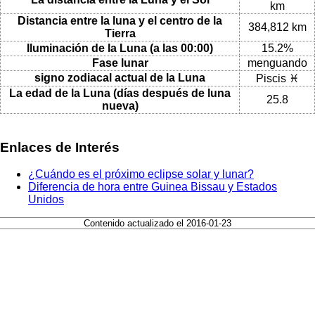
km
Distancia entre la luna y el centro de la
384,812 km
Tierra
Iluminación de la Luna (a las 00:00)
15.2%
Fase lunar
menguando
signo zodiacal actual de la Luna
Piscis ♓
La edad de la Luna (días después de luna
25.8
nueva)
Enlaces de Interés
¿Cuándo es el próximo eclipse solar y lunar?
Diferencia de hora entre Guinea Bissau y Estados
Unidos
Contenido actualizado el 2016-01-23