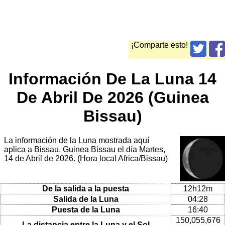
¡Comparte esto!
Información De La Luna 14
De Abril De 2026 (Guinea
Bissau)
La información de la Luna mostrada aquí
aplica a Bissau, Guinea Bissau el día Martes,
14 de Abril de 2026. (Hora local Africa/Bissau)
De la salida a la puesta
12h12m
Salida de la Luna
04:28
Puesta de la Luna
16:40
150,055,676
La distancia entre la Luna y el Sol