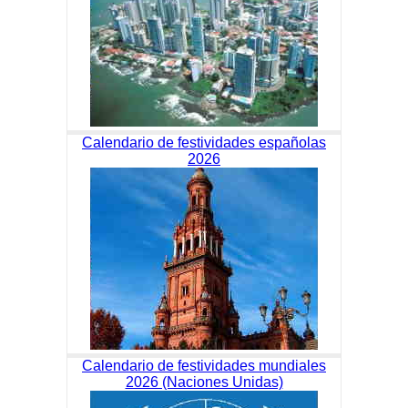
Calendario de festividades españolas
2026
Calendario de festividades mundiales
2026 (Naciones Unidas)