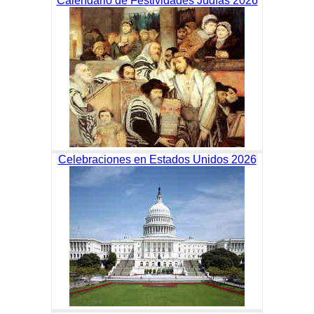
Calendario de Festividades Judías 2026
Celebraciones en Estados Unidos 2026