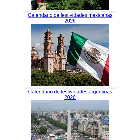
Calendario de festividades mexicanas
2026
Calendario de festividades argentinas
2026