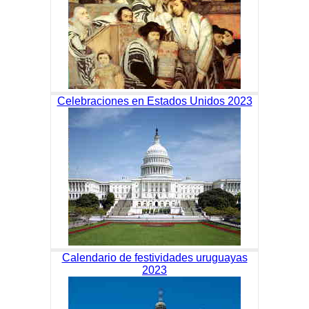
Celebraciones en Estados Unidos 2023
Calendario de festividades uruguayas
2023