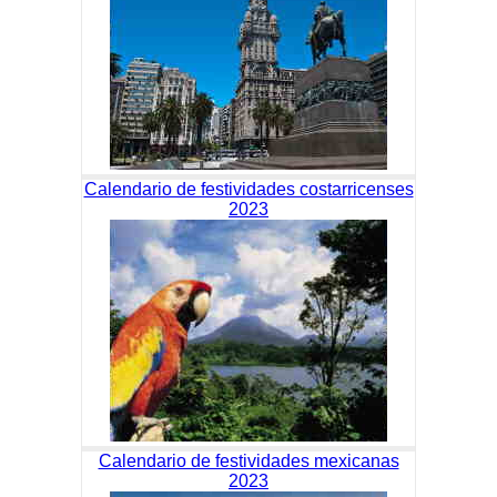
Calendario de festividades costarricenses
2023
Calendario de festividades mexicanas
2023