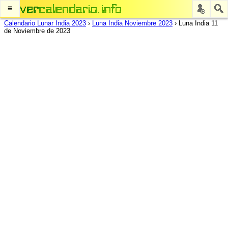
≡
Calendario Lunar India 2023
›
Luna India Noviembre 2023
›
Luna India 11
de Noviembre de 2023