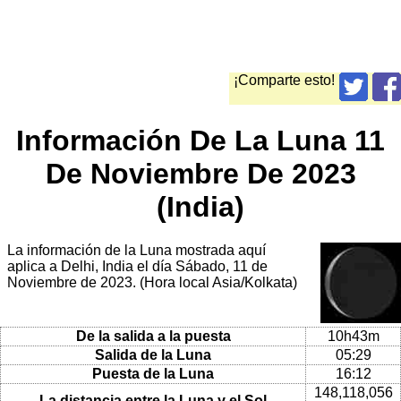
¡Comparte esto!
Información De La Luna 11
De Noviembre De 2023
(India)
La información de la Luna mostrada aquí
aplica a Delhi, India el día Sábado, 11 de
Noviembre de 2023. (Hora local Asia/Kolkata)
De la salida a la puesta
10h43m
Salida de la Luna
05:29
Puesta de la Luna
16:12
148,118,056
La distancia entre la Luna y el Sol