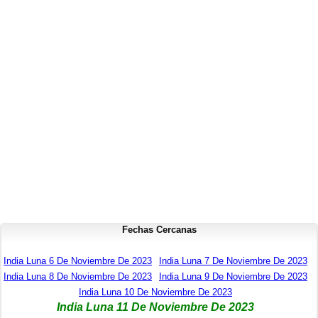
Fechas Cercanas
India Luna 6 De Noviembre De 2023
India Luna 7 De Noviembre De 2023
India Luna 8 De Noviembre De 2023
India Luna 9 De Noviembre De 2023
India Luna 10 De Noviembre De 2023
India Luna 11 De Noviembre De 2023