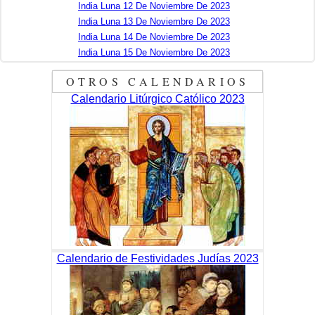
India Luna 12 De Noviembre De 2023
India Luna 13 De Noviembre De 2023
India Luna 14 De Noviembre De 2023
India Luna 15 De Noviembre De 2023
OTROS CALENDARIOS
Calendario Litúrgico Católico 2023
Calendario de Festividades Judías 2023