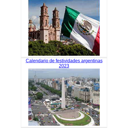
Calendario de festividades argentinas
2023