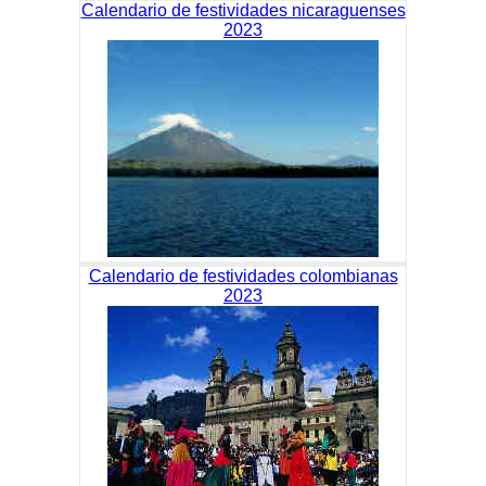
Calendario de festividades nicaraguenses
2023
Calendario de festividades colombianas
2023