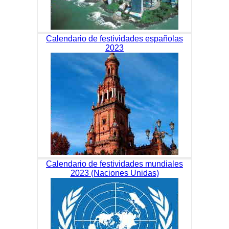
Calendario de festividades españolas
2023
Calendario de festividades mundiales
2023 (Naciones Unidas)