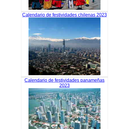
Calendario de festividades chilenas 2023
Calendario de festividades panameñas
2023