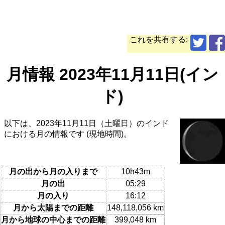
これを共有する:
月情報 2023年11月11日(イン
ド)
以下は、2023年11月11日（土曜日）のインド
における月の情報です (現地時間)。
月の出から月の入りまで
10h43m
月の出
05:29
月の入り
16:12
月から太陽までの距離
148,118,056 km
月から地球の中心までの距離
399,048 km