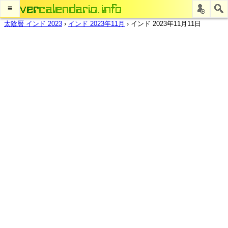
≡
太陰暦 インド 2023
›
インド 2023年11月
›
インド 2023年11月11日