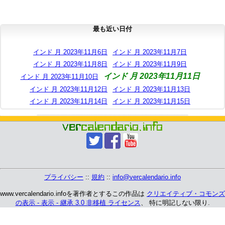
最も近い日付
インド 月 2023年11月6日
インド 月 2023年11月7日
インド 月 2023年11月8日
インド 月 2023年11月9日
インド 月 2023年11月11日
インド 月 2023年11月10日
インド 月 2023年11月12日
インド 月 2023年11月13日
インド 月 2023年11月14日
インド 月 2023年11月15日
プライバシー
::
規約
::
info@vercalendario.info
www.vercalendario.infoを著作者とするこの作品は
クリエイティブ・コモンズ
の表示 - 表示 - 継承 3.0 非移植 ライセンス
、 特に明記しない限り.