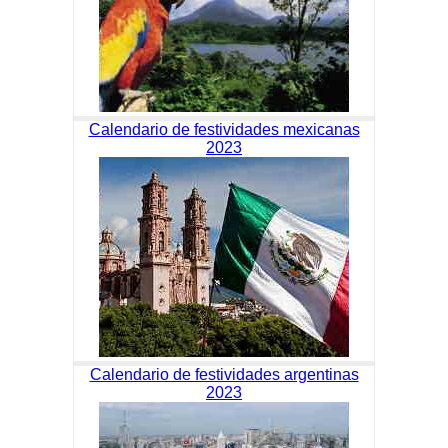
Calendario de festividades mexicanas
2023
Calendario de festividades argentinas
2023