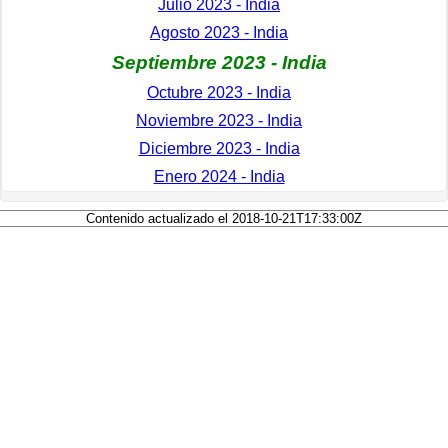
Julio 2023 - India
Agosto 2023 - India
Septiembre 2023 - India
Octubre 2023 - India
Noviembre 2023 - India
Diciembre 2023 - India
Enero 2024 - India
Contenido actualizado el 2018-10-21T17:33:00Z