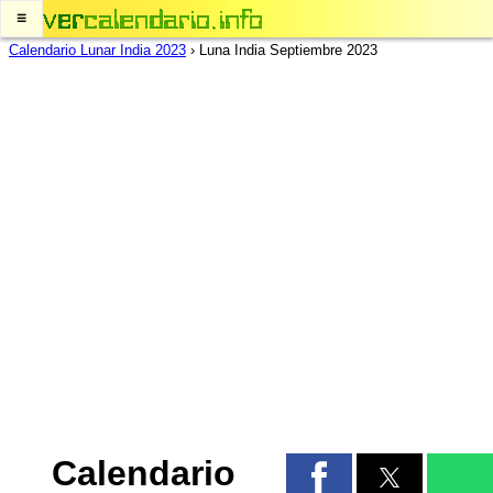
≡
Calendario Lunar India 2023
›
Luna India Septiembre 2023
Calendario