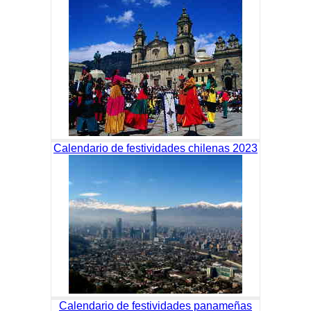
Calendario de festividades chilenas 2023
Calendario de festividades panameñas