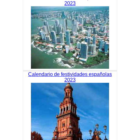
2023
Calendario de festividades españolas
2023