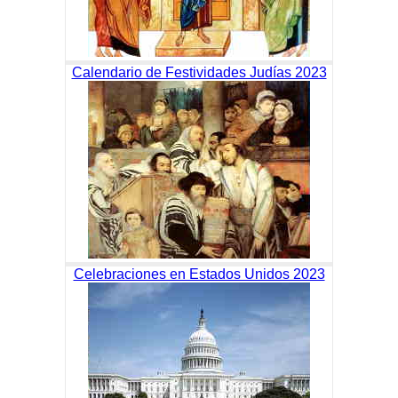
Calendario de Festividades Judías 2023
Celebraciones en Estados Unidos 2023