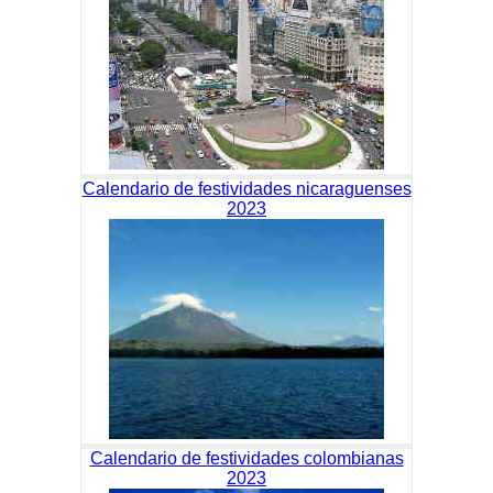
Calendario de festividades nicaraguenses
2023
Calendario de festividades colombianas
2023