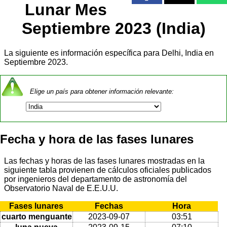
Lunar Mes
Septiembre 2023 (India)
La siguiente es información específica para Delhi, India en
Septiembre 2023.
Elige un país para obtener información relevante:
Fecha y hora de las fases lunares
Las fechas y horas de las fases lunares mostradas en la
siguiente tabla provienen de cálculos oficiales publicados
por ingenieros del departamento de astronomía del
Observatorio Naval de E.E.U.U.
Fases lunares
Fechas
Hora
cuarto menguante
2023-09-07
03:51