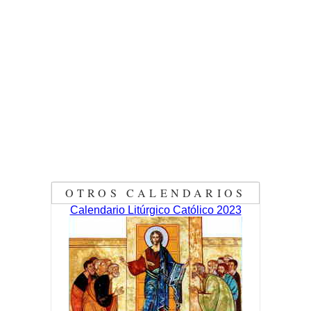
OTROS CALENDARIOS
Calendario Litúrgico Católico 2023