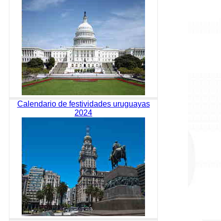
Calendario de festividades uruguayas
2024