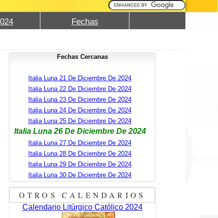
2024
Fechas
Fechas Cercanas
Italia Luna 21 De Diciembre De 2024
Italia Luna 22 De Diciembre De 2024
Italia Luna 23 De Diciembre De 2024
Italia Luna 24 De Diciembre De 2024
Italia Luna 25 De Diciembre De 2024
Italia Luna 26 De Diciembre De 2024
Italia Luna 27 De Diciembre De 2024
Italia Luna 28 De Diciembre De 2024
Italia Luna 29 De Diciembre De 2024
Italia Luna 30 De Diciembre De 2024
OTROS CALENDARIOS
Calendario Litúrgico Católico 2024