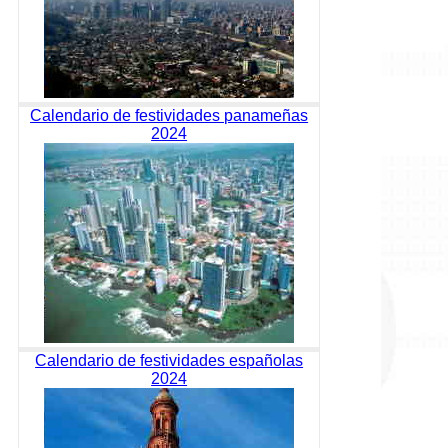
Calendario de festividades panameñas
2024
Calendario de festividades españolas
2024