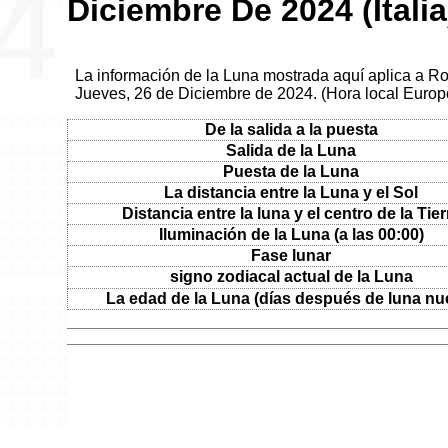
Diciembre De 2024 (Italia
La información de la Luna mostrada aquí aplica a Roma
Jueves, 26 de Diciembre de 2024. (Hora local Euro
De la salida a la puesta
Salida de la Luna
Puesta de la Luna
La distancia entre la Luna y el Sol
Distancia entre la luna y el centro de la Tier
Iluminación de la Luna (a las 00:00)
Fase lunar
signo zodiacal actual de la Luna
La edad de la Luna (días después de luna nu