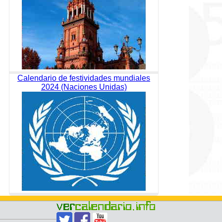
Calendario de festividades mundiales
2024 (Naciones Unidas)