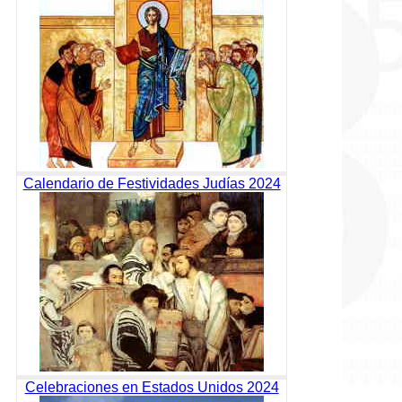
Calendario de Festividades Judías 2024
Celebraciones en Estados Unidos 2024