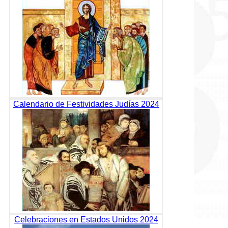
Calendario de Festividades Judías 2024
Celebraciones en Estados Unidos 2024