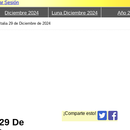
iar Sesión
Diciembre 2024
Luna Diciembre 2024
Año 
Italia 29 de Diciembre de 2024
¡Comparte esto!
 29 De