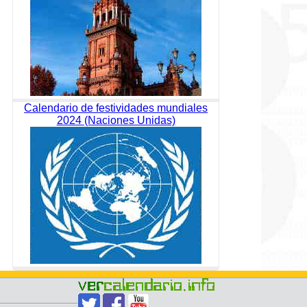
Calendario de festividades mundiales
2024 (Naciones Unidas)