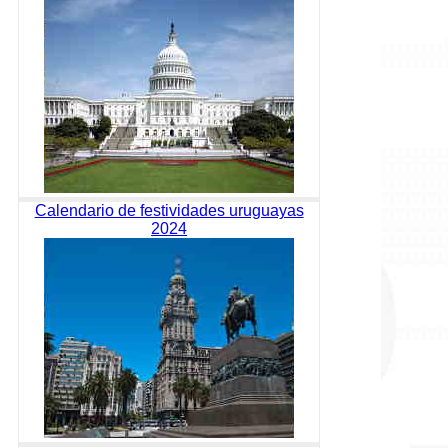
Calendario de festividades uruguayas
2024