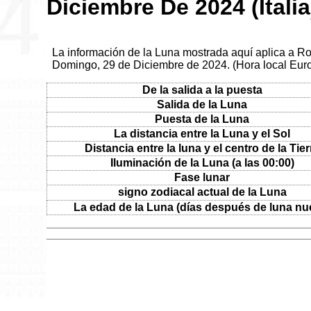
Diciembre De 2024 (Italia
La información de la Luna mostrada aquí aplica a Roma
Domingo, 29 de Diciembre de 2024. (Hora local Eu
De la salida a la puesta
Salida de la Luna
Puesta de la Luna
La distancia entre la Luna y el Sol
Distancia entre la luna y el centro de la Tier
Iluminación de la Luna (a las 00:00)
Fase lunar
signo zodiacal actual de la Luna
La edad de la Luna (días después de luna nu