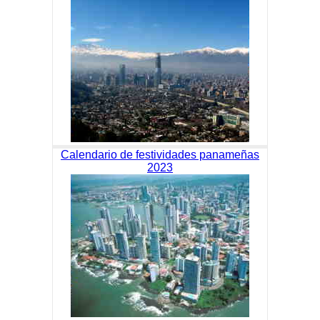
Calendario de festividades panameñas
2023