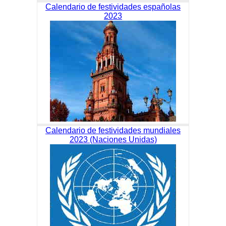
Calendario de festividades españolas
2023
Calendario de festividades mundiales
2023 (Naciones Unidas)