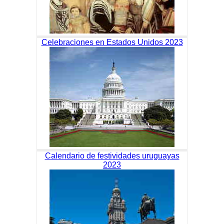
Celebraciones en Estados Unidos 2023
Calendario de festividades uruguayas
2023