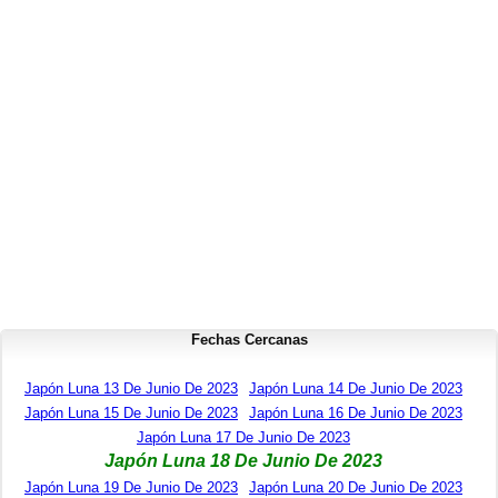
Fechas Cercanas
Japón Luna 13 De Junio De 2023
Japón Luna 14 De Junio De 2023
Japón Luna 15 De Junio De 2023
Japón Luna 16 De Junio De 2023
Japón Luna 17 De Junio De 2023
Japón Luna 18 De Junio De 2023
Japón Luna 19 De Junio De 2023
Japón Luna 20 De Junio De 2023