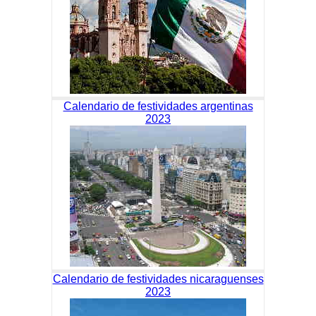
Calendario de festividades argentinas
2023
Calendario de festividades nicaraguenses
2023