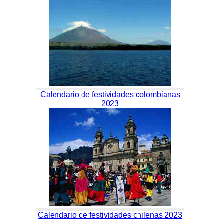
Calendario de festividades colombianas
2023
Calendario de festividades chilenas 2023