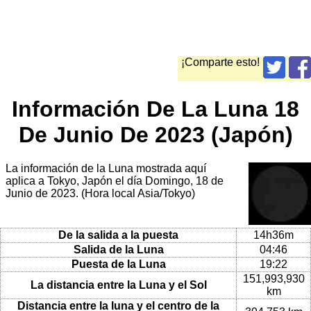
¡Comparte esto!
Información De La Luna 18
De Junio De 2023 (Japón)
La información de la Luna mostrada aquí
aplica a Tokyo, Japón el día Domingo, 18 de
Junio de 2023. (Hora local Asia/Tokyo)
De la salida a la puesta
14h36m
Salida de la Luna
04:46
Puesta de la Luna
19:22
151,993,930
La distancia entre la Luna y el Sol
km
Distancia entre la luna y el centro de la