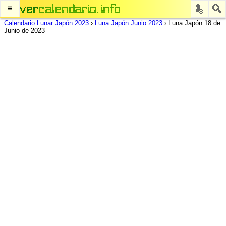
≡
Calendario Lunar Japón 2023
›
Luna Japón Junio 2023
›
Luna Japón 18 de
Junio de 2023