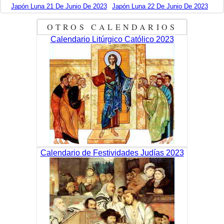
Japón Luna 21 De Junio De 2023
Japón Luna 22 De Junio De 2023
OTROS CALENDARIOS
Calendario Litúrgico Católico 2023
Calendario de Festividades Judías 2023