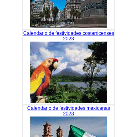
Calendario de festividades costarricenses
2023
Calendario de festividades mexicanas
2023