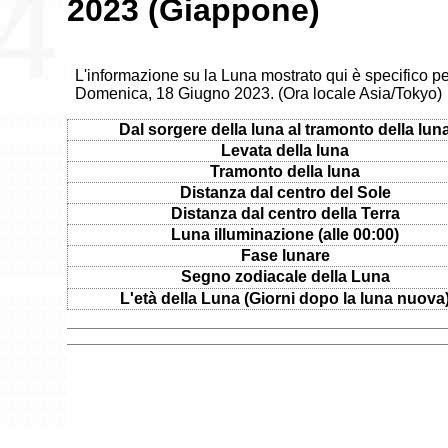
2023 (Giappone)
L'informazione su la Luna mostrato qui è specifico p
Domenica, 18 Giugno 2023. (Ora locale Asia/Tokyo)
Dal sorgere della luna al tramonto della lun
Levata della luna
Tramonto della luna
Distanza dal centro del Sole
Distanza dal centro della Terra
Luna illuminazione (alle 00:00)
Fase lunare
Segno zodiacale della Luna
L'età della Luna (Giorni dopo la luna nuova