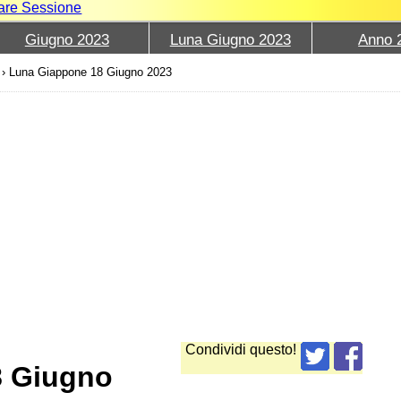
iare Sessione
Giugno 2023
Luna Giugno 2023
Anno 
›
Luna Giappone 18 Giugno 2023
Condividi questo!
8 Giugno