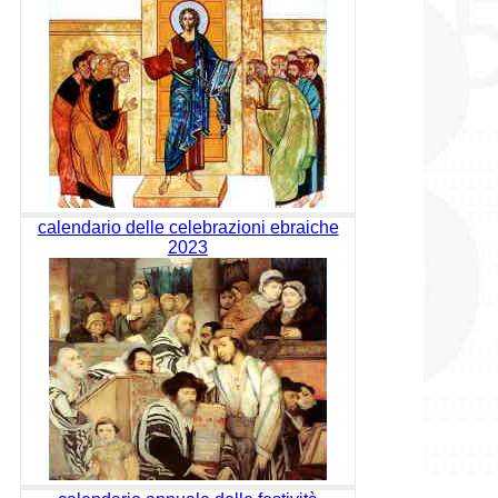
calendario delle celebrazioni ebraiche
2023