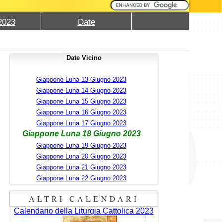
2023
Date
Date Vicino
Giappone Luna 13 Giugno 2023
Giappone Luna 14 Giugno 2023
Giappone Luna 15 Giugno 2023
Giappone Luna 16 Giugno 2023
Giappone Luna 17 Giugno 2023
Giappone Luna 18 Giugno 2023
Giappone Luna 19 Giugno 2023
Giappone Luna 20 Giugno 2023
Giappone Luna 21 Giugno 2023
Giappone Luna 22 Giugno 2023
ALTRI CALENDARI
Calendario della Liturgia Cattolica 2023