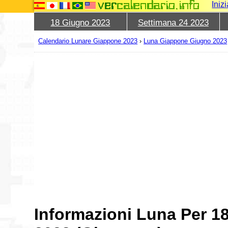
Iniz
18 Giugno 2023
Settimana 24 2023
Calendario Lunare Giappone 2023
›
Luna Giappone Giugno 2023
Informazioni Luna Per 1