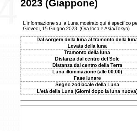
2023 (Giappone)
L'informazione su la Luna mostrato qui è specifico p
Giovedi, 15 Giugno 2023. (Ora locale Asia/Tokyo)
Dal sorgere della luna al tramonto della lun
Levata della luna
Tramonto della luna
Distanza dal centro del Sole
Distanza dal centro della Terra
Luna illuminazione (alle 00:00)
Fase lunare
Segno zodiacale della Luna
L'età della Luna (Giorni dopo la luna nuova