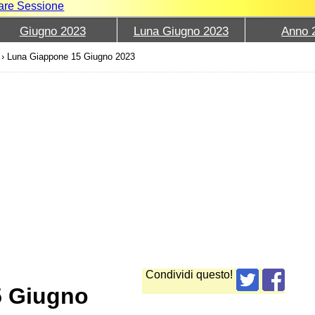
iare Sessione
Giugno 2023
Luna Giugno 2023
Anno 
›
Luna Giappone 15 Giugno 2023
Condividi questo!
5 Giugno