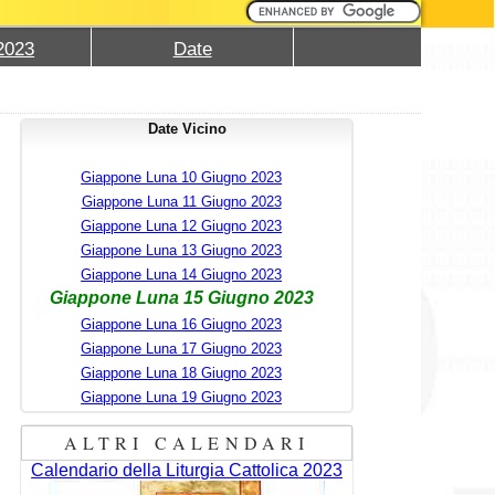
2023
Date
Date Vicino
Giappone Luna 10 Giugno 2023
Giappone Luna 11 Giugno 2023
Giappone Luna 12 Giugno 2023
Giappone Luna 13 Giugno 2023
Giappone Luna 14 Giugno 2023
Giappone Luna 15 Giugno 2023
Giappone Luna 16 Giugno 2023
Giappone Luna 17 Giugno 2023
Giappone Luna 18 Giugno 2023
Giappone Luna 19 Giugno 2023
ALTRI CALENDARI
Calendario della Liturgia Cattolica 2023