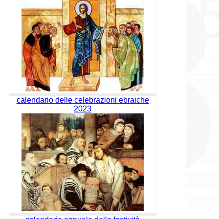
calendario delle celebrazioni ebraiche
2023