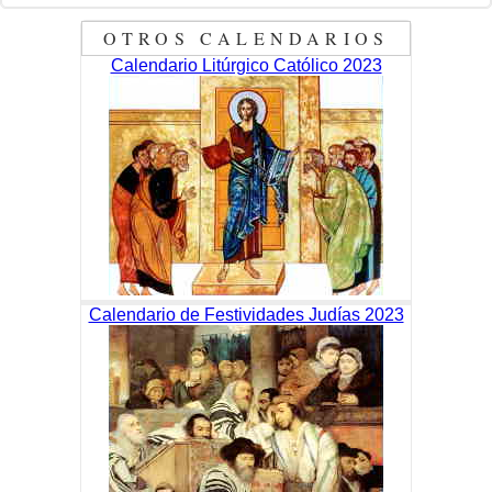
OTROS CALENDARIOS
Calendario Litúrgico Católico 2023
Calendario de Festividades Judías 2023