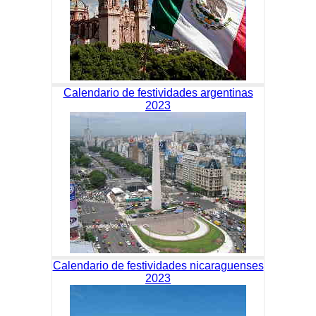
Calendario de festividades argentinas
2023
Calendario de festividades nicaraguenses
2023