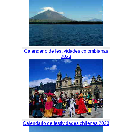
Calendario de festividades colombianas
2023
Calendario de festividades chilenas 2023