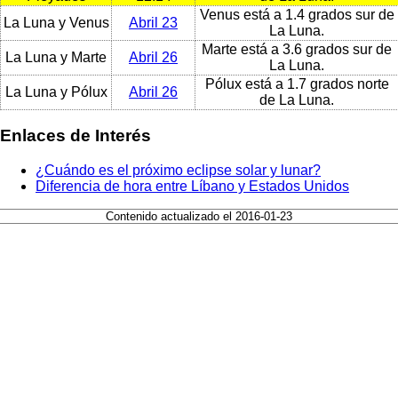
Venus está a 1.4 grados sur de
La Luna y Venus
Abril 23
La Luna.
Marte está a 3.6 grados sur de
La Luna y Marte
Abril 26
La Luna.
Pólux está a 1.7 grados norte
La Luna y Pólux
Abril 26
de La Luna.
Enlaces de Interés
¿Cuándo es el próximo eclipse solar y lunar?
Diferencia de hora entre Líbano y Estados Unidos
Contenido actualizado el 2016-01-23