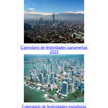
Calendario de festividades panameñas
2023
Calendario de festividades españolas