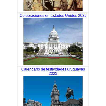
Celebraciones en Estados Unidos 2023
Calendario de festividades uruguayas
2023