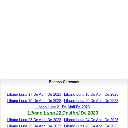
Fechas Cercanas
Líbano Luna 17 De Abril De 2023
Líbano Luna 18 De Abril De 2023
Líbano Luna 19 De Abril De 2023
Líbano Luna 20 De Abril De 2023
Líbano Luna 21 De Abril De 2023
Líbano Luna 22 De Abril De 2023
Líbano Luna 23 De Abril De 2023
Líbano Luna 24 De Abril De 2023
Líbano Luna 25 De Abril De 2023
Líbano Luna 26 De Abril De 2023