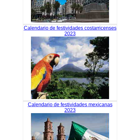
Calendario de festividades costarricenses
2023
Calendario de festividades mexicanas
2023