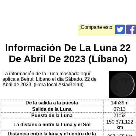
¡Comparte esto!
Información De La Luna 22
De Abril De 2023 (Líbano)
La información de la Luna mostrada aquí
aplica a Beirut, Líbano el día Sábado, 22 de
Abril de 2023. (Hora local Asia/Beirut)
De la salida a la puesta
14h39m
Salida de la Luna
07:13
Puesta de la Luna
21:52
150,371,122
La distancia entre la Luna y el Sol
km
Distancia entre la luna y el centro de la