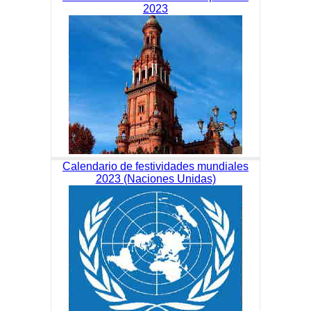
2023
Calendario de festividades mundiales
2023 (Naciones Unidas)