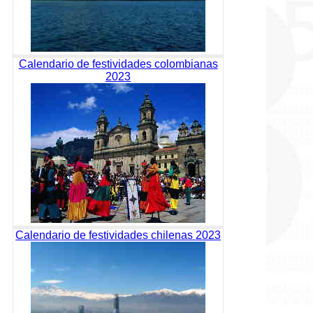
Calendario de festividades colombianas
2023
Calendario de festividades chilenas 2023