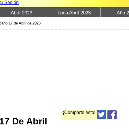
iar Sesión
Abril 2023
Luna Abril 2023
Año 
bano 17 de Abril de 2023
¡Comparte esto!
17 De Abril