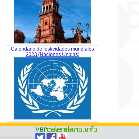
Calendario de festividades mundiales
2023 (Naciones Unidas)