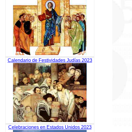
Calendario de Festividades Judías 2023
Celebraciones en Estados Unidos 2023