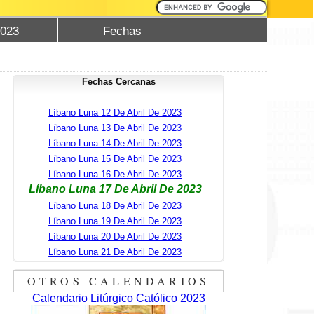
2023
Fechas
Fechas Cercanas
Líbano Luna 12 De Abril De 2023
Líbano Luna 13 De Abril De 2023
Líbano Luna 14 De Abril De 2023
Líbano Luna 15 De Abril De 2023
Líbano Luna 16 De Abril De 2023
Líbano Luna 17 De Abril De 2023
Líbano Luna 18 De Abril De 2023
Líbano Luna 19 De Abril De 2023
Líbano Luna 20 De Abril De 2023
Líbano Luna 21 De Abril De 2023
OTROS CALENDARIOS
Calendario Litúrgico Católico 2023