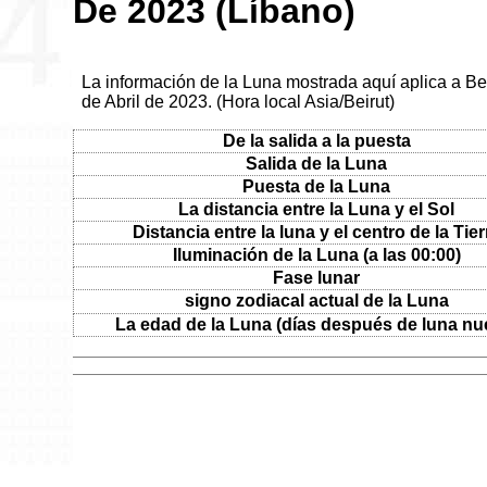
De 2023 (Líbano)
La información de la Luna mostrada aquí aplica a Bei
de Abril de 2023. (Hora local Asia/Beirut)
De la salida a la puesta
Salida de la Luna
Puesta de la Luna
La distancia entre la Luna y el Sol
Distancia entre la luna y el centro de la Tier
Iluminación de la Luna (a las 00:00)
Fase lunar
signo zodiacal actual de la Luna
La edad de la Luna (días después de luna nu