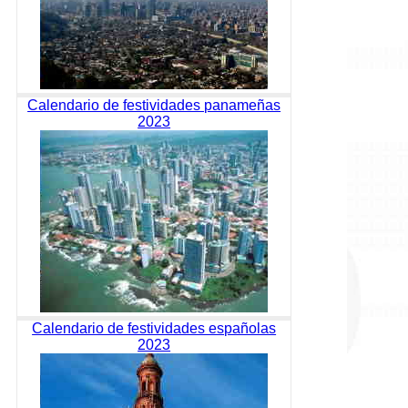
Calendario de festividades panameñas
2023
Calendario de festividades españolas
2023