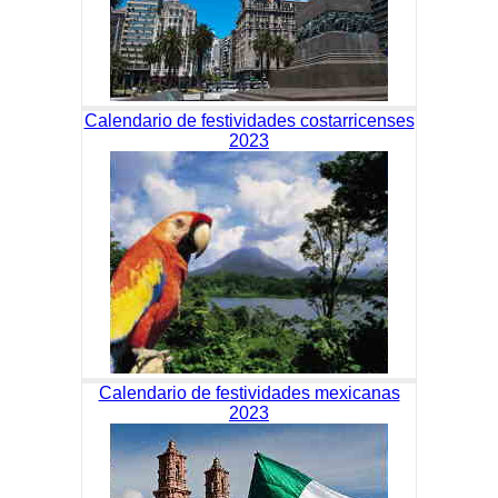
Calendario de festividades costarricenses
2023
Calendario de festividades mexicanas
2023