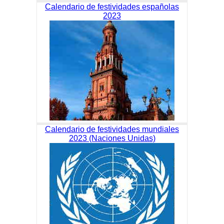
Calendario de festividades españolas
2023
Calendario de festividades mundiales
2023 (Naciones Unidas)