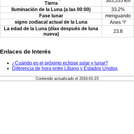
363,335 km
Tierra
Iluminación de la Luna (a las 00:00)
33.2%
Fase lunar
menguando
signo zodiacal actual de la Luna
Aries ♈
La edad de la Luna (días después de luna
23.8
nueva)
Enlaces de Interés
¿Cuándo es el próximo eclipse solar y lunar?
Diferencia de hora entre Líbano y Estados Unidos
Contenido actualizado el 2016-01-23