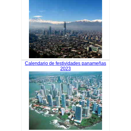
Calendario de festividades panameñas
2023