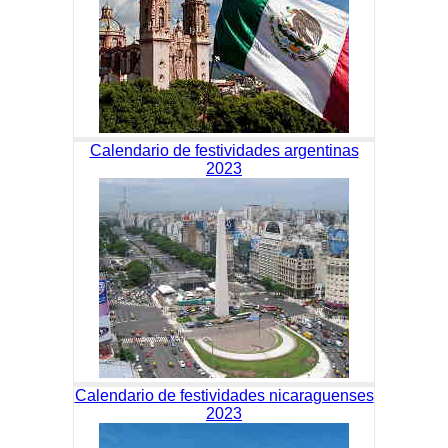
Calendario de festividades argentinas
2023
Calendario de festividades nicaraguenses
2023