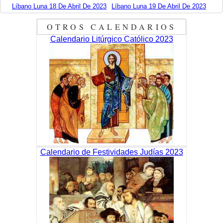
Líbano Luna 18 De Abril De 2023
Líbano Luna 19 De Abril De 2023
OTROS CALENDARIOS
Calendario Litúrgico Católico 2023
Calendario de Festividades Judías 2023