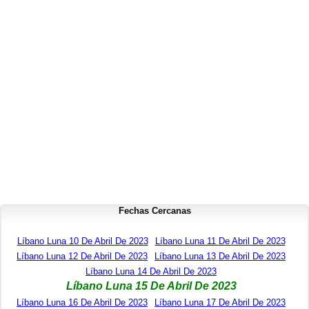
Fechas Cercanas
Líbano Luna 10 De Abril De 2023
Líbano Luna 11 De Abril De 2023
Líbano Luna 12 De Abril De 2023
Líbano Luna 13 De Abril De 2023
Líbano Luna 14 De Abril De 2023
Líbano Luna 15 De Abril De 2023
Líbano Luna 16 De Abril De 2023
Líbano Luna 17 De Abril De 2023