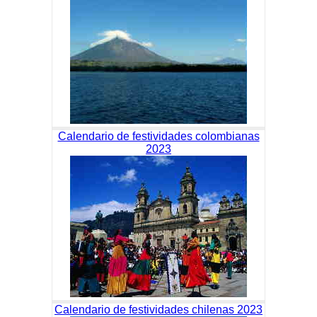
Calendario de festividades colombianas
2023
Calendario de festividades chilenas 2023