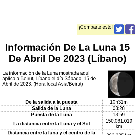
¡Comparte esto!
Información De La Luna 15
De Abril De 2023 (Líbano)
La información de la Luna mostrada aquí
aplica a Beirut, Líbano el día Sábado, 15 de
Abril de 2023. (Hora local Asia/Beirut)
De la salida a la puesta
10h31m
Salida de la Luna
03:28
Puesta de la Luna
13:59
150,081,019
La distancia entre la Luna y el Sol
km
Distancia entre la luna y el centro de la