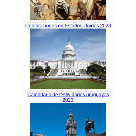
Celebraciones en Estados Unidos 2023
Calendario de festividades uruguayas
2023