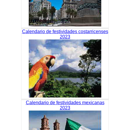
Calendario de festividades costarricenses
2023
Calendario de festividades mexicanas
2023