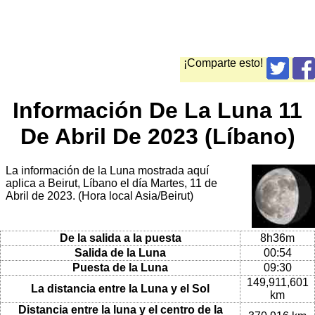
¡Comparte esto!
Información De La Luna 11
De Abril De 2023 (Líbano)
La información de la Luna mostrada aquí
aplica a Beirut, Líbano el día Martes, 11 de
Abril de 2023. (Hora local Asia/Beirut)
De la salida a la puesta
8h36m
Salida de la Luna
00:54
Puesta de la Luna
09:30
149,911,601
La distancia entre la Luna y el Sol
km
Distancia entre la luna y el centro de la