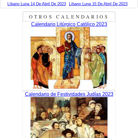
Líbano Luna 14 De Abril De 2023
Líbano Luna 15 De Abril De 2023
OTROS CALENDARIOS
Calendario Litúrgico Católico 2023
Calendario de Festividades Judías 2023