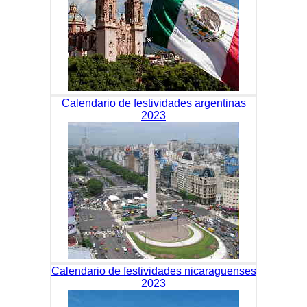
Calendario de festividades argentinas
2023
Calendario de festividades nicaraguenses
2023