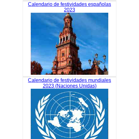
Calendario de festividades españolas
2023
Calendario de festividades mundiales
2023 (Naciones Unidas)