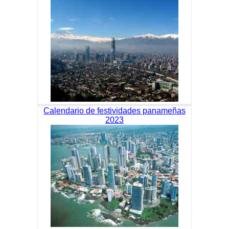
Calendario de festividades panameñas
2023