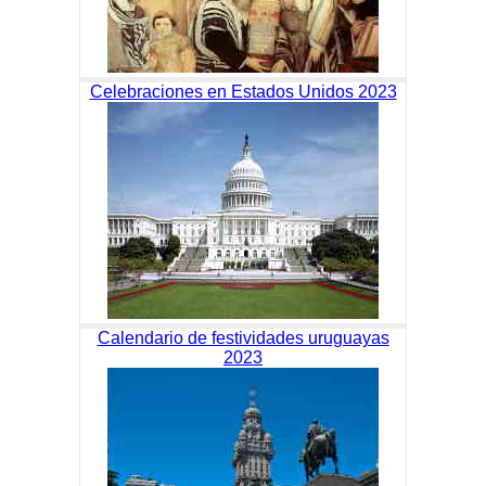
Celebraciones en Estados Unidos 2023
Calendario de festividades uruguayas
2023