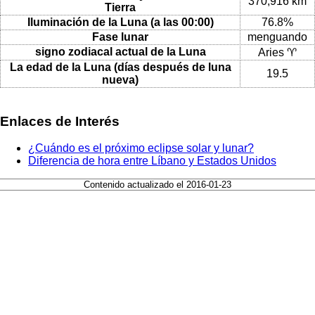
370,916 km
Tierra
Iluminación de la Luna (a las 00:00)
76.8%
Fase lunar
menguando
signo zodiacal actual de la Luna
Aries ♈
La edad de la Luna (días después de luna
19.5
nueva)
Enlaces de Interés
¿Cuándo es el próximo eclipse solar y lunar?
Diferencia de hora entre Líbano y Estados Unidos
Contenido actualizado el 2016-01-23