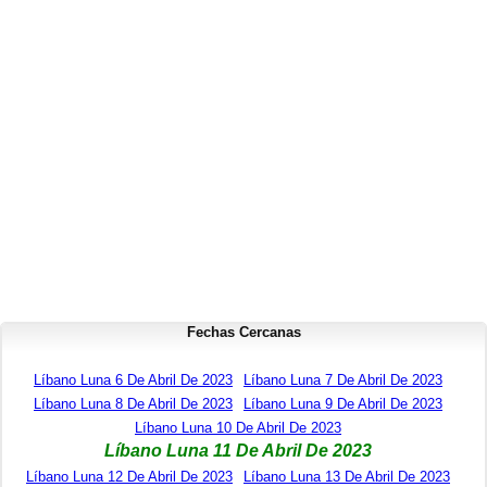
Fechas Cercanas
Líbano Luna 6 De Abril De 2023
Líbano Luna 7 De Abril De 2023
Líbano Luna 8 De Abril De 2023
Líbano Luna 9 De Abril De 2023
Líbano Luna 10 De Abril De 2023
Líbano Luna 11 De Abril De 2023
Líbano Luna 12 De Abril De 2023
Líbano Luna 13 De Abril De 2023