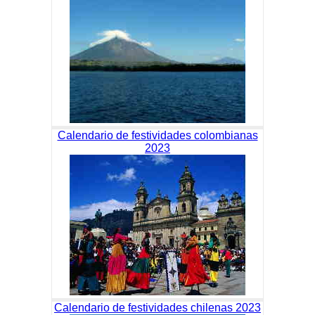
Calendario de festividades colombianas
2023
Calendario de festividades chilenas 2023