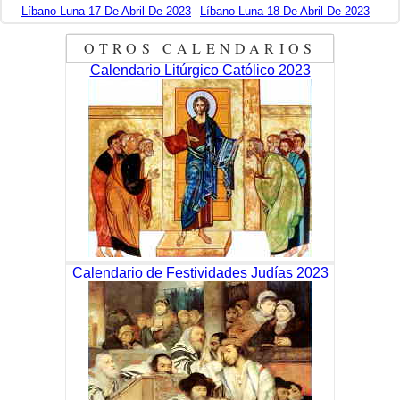
Líbano Luna 17 De Abril De 2023
Líbano Luna 18 De Abril De 2023
OTROS CALENDARIOS
Calendario Litúrgico Católico 2023
Calendario de Festividades Judías 2023