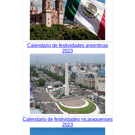
Calendario de festividades argentinas
2023
Calendario de festividades nicaraguenses
2023