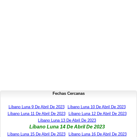
Fechas Cercanas
Líbano Luna 9 De Abril De 2023
Líbano Luna 10 De Abril De 2023
Líbano Luna 11 De Abril De 2023
Líbano Luna 12 De Abril De 2023
Líbano Luna 13 De Abril De 2023
Líbano Luna 14 De Abril De 2023
Líbano Luna 15 De Abril De 2023
Líbano Luna 16 De Abril De 2023