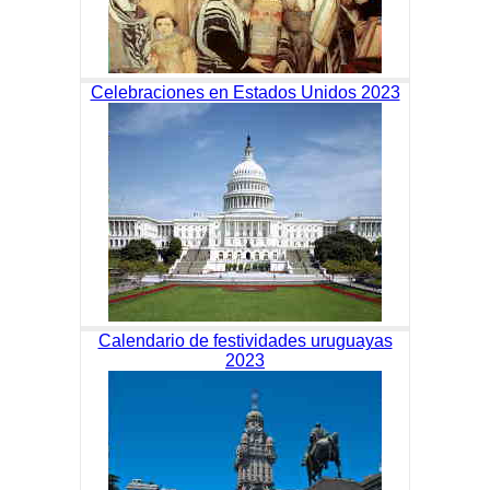
Celebraciones en Estados Unidos 2023
Calendario de festividades uruguayas
2023