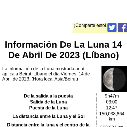
¡Comparte esto!
Información De La Luna 14
De Abril De 2023 (Líbano)
La información de la Luna mostrada aquí
aplica a Beirut, Líbano el día Viernes, 14 de
Abril de 2023. (Hora local Asia/Beirut)
De la salida a la puesta
9h47m
Salida de la Luna
03:00
Puesta de la Luna
12:47
150,038,864
La distancia entre la Luna y el Sol
km
Distancia entre la luna y el centro de la