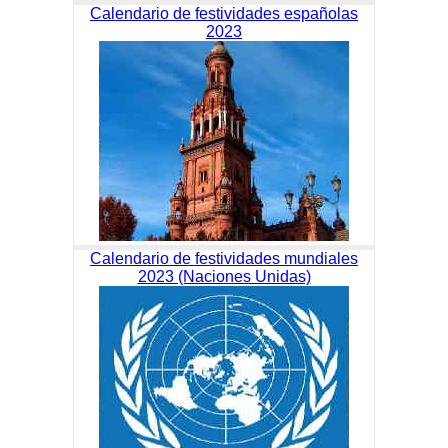
Calendario de festividades españolas
2023
Calendario de festividades mundiales
2023 (Naciones Unidas)