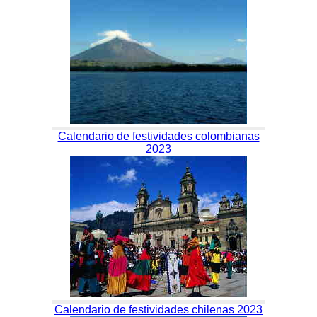
Calendario de festividades colombianas
2023
Calendario de festividades chilenas 2023