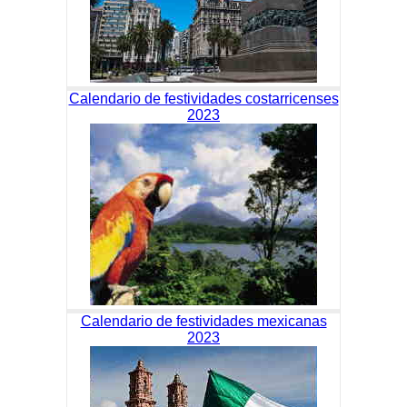
Calendario de festividades costarricenses
2023
Calendario de festividades mexicanas
2023