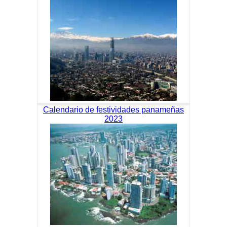
Calendario de festividades panameñas
2023