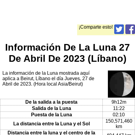
¡Comparte esto!
Información De La Luna 27
De Abril De 2023 (Líbano)
La información de la Luna mostrada aquí
aplica a Beirut, Líbano el día Jueves, 27 de
Abril de 2023. (Hora local Asia/Beirut)
De la salida a la puesta
9h12m
Salida de la Luna
11:22
Puesta de la Luna
02:10
150,571,460
La distancia entre la Luna y el Sol
km
Distancia entre la luna y el centro de la