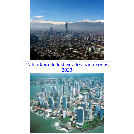
Calendario de festividades panameñas
2023