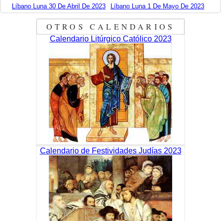
Líbano Luna 30 De Abril De 2023
Líbano Luna 1 De Mayo De 2023
OTROS CALENDARIOS
Calendario Litúrgico Católico 2023
Calendario de Festividades Judías 2023