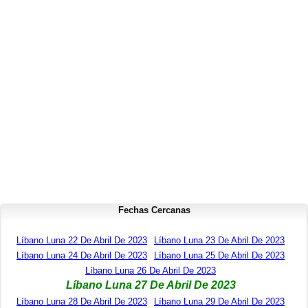
Fechas Cercanas
Líbano Luna 22 De Abril De 2023
Líbano Luna 23 De Abril De 2023
Líbano Luna 24 De Abril De 2023
Líbano Luna 25 De Abril De 2023
Líbano Luna 26 De Abril De 2023
Líbano Luna 27 De Abril De 2023
Líbano Luna 28 De Abril De 2023
Líbano Luna 29 De Abril De 2023