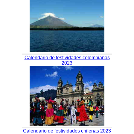
Calendario de festividades colombianas
2023
Calendario de festividades chilenas 2023