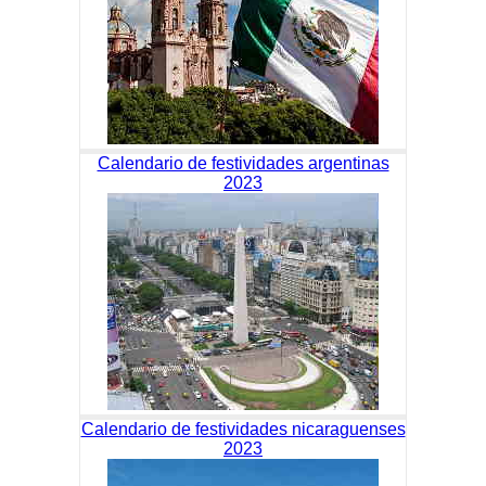
Calendario de festividades argentinas
2023
Calendario de festividades nicaraguenses
2023