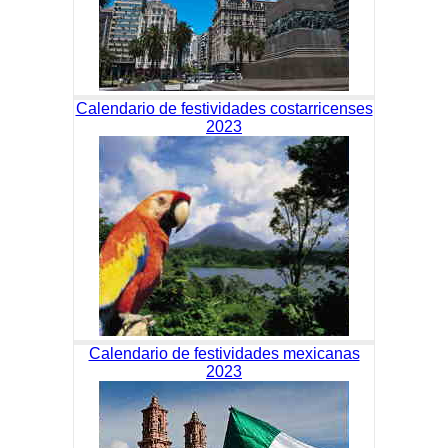
Calendario de festividades costarricenses
2023
Calendario de festividades mexicanas
2023