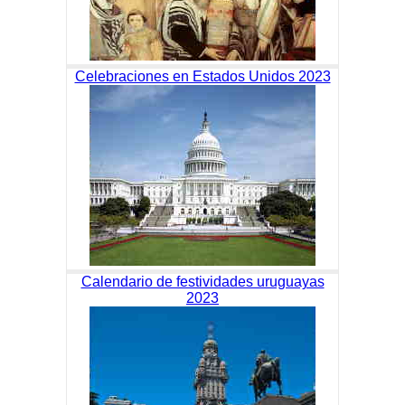
Celebraciones en Estados Unidos 2023
Calendario de festividades uruguayas
2023