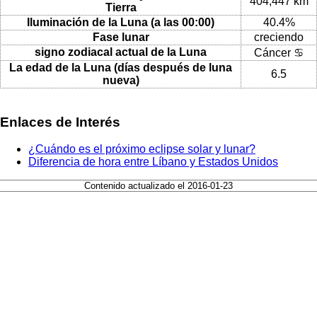
404,447 km
Tierra
Iluminación de la Luna (a las 00:00)
40.4%
Fase lunar
creciendo
signo zodiacal actual de la Luna
Cáncer ♋
La edad de la Luna (días después de luna
6.5
nueva)
Enlaces de Interés
¿Cuándo es el próximo eclipse solar y lunar?
Diferencia de hora entre Líbano y Estados Unidos
Contenido actualizado el 2016-01-23