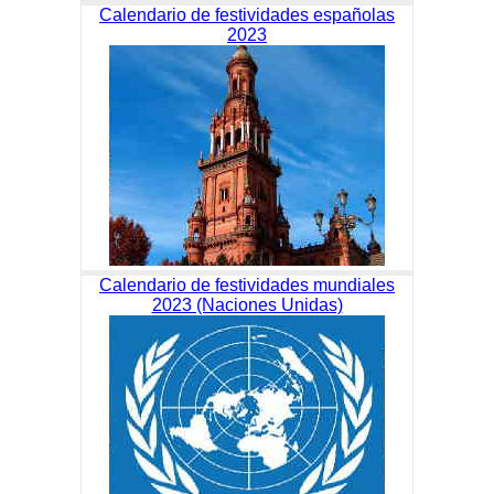
Calendario de festividades españolas
2023
Calendario de festividades mundiales
2023 (Naciones Unidas)