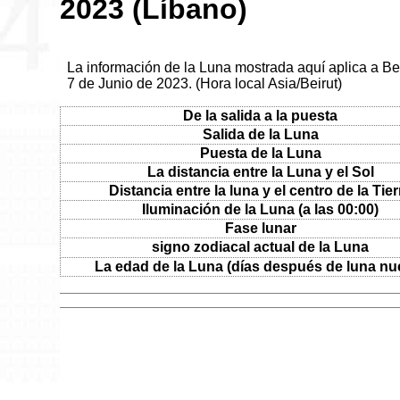
2023 (Líbano)
La información de la Luna mostrada aquí aplica a Bei
7 de Junio de 2023. (Hora local Asia/Beirut)
De la salida a la puesta
Salida de la Luna
Puesta de la Luna
La distancia entre la Luna y el Sol
Distancia entre la luna y el centro de la Tier
Iluminación de la Luna (a las 00:00)
Fase lunar
signo zodiacal actual de la Luna
La edad de la Luna (días después de luna nu