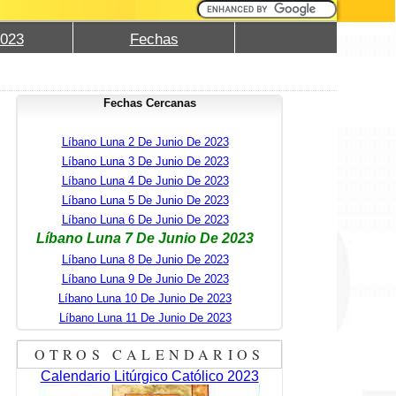
2023
Fechas
Fechas Cercanas
Líbano Luna 2 De Junio De 2023
Líbano Luna 3 De Junio De 2023
Líbano Luna 4 De Junio De 2023
Líbano Luna 5 De Junio De 2023
Líbano Luna 6 De Junio De 2023
Líbano Luna 7 De Junio De 2023
Líbano Luna 8 De Junio De 2023
Líbano Luna 9 De Junio De 2023
Líbano Luna 10 De Junio De 2023
Líbano Luna 11 De Junio De 2023
OTROS CALENDARIOS
Calendario Litúrgico Católico 2023