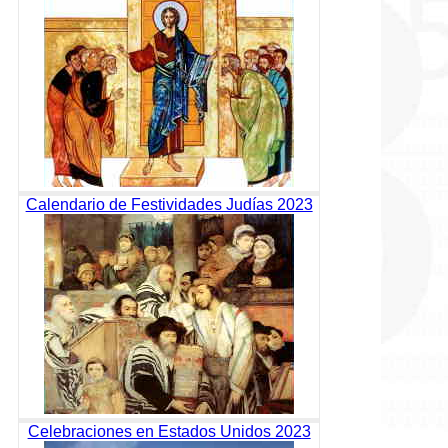
Calendario de Festividades Judías 2023
Celebraciones en Estados Unidos 2023