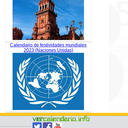
Calendario de festividades mundiales
2023 (Naciones Unidas)