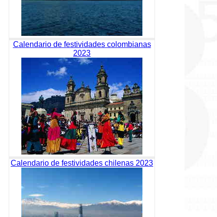
Calendario de festividades colombianas
2023
Calendario de festividades chilenas 2023