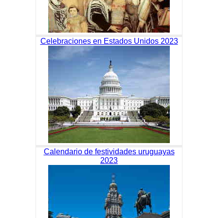
Celebraciones en Estados Unidos 2023
Calendario de festividades uruguayas
2023