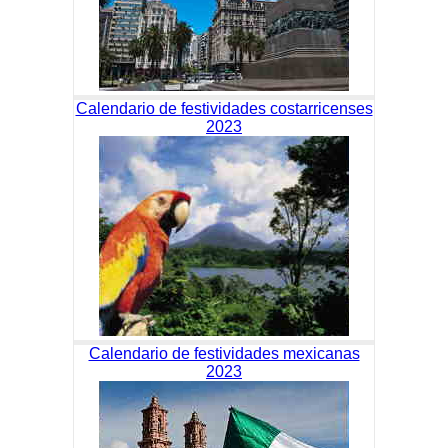
Calendario de festividades costarricenses
2023
Calendario de festividades mexicanas
2023