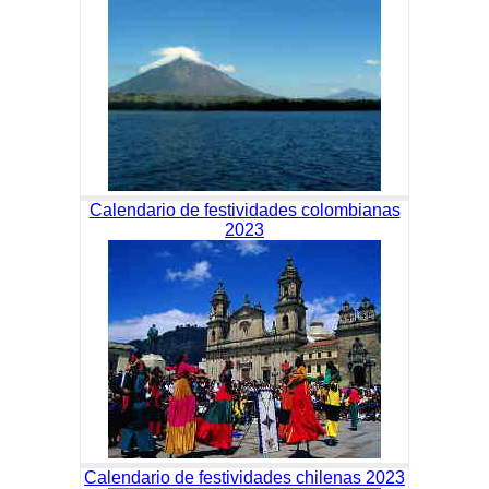
Calendario de festividades colombianas
2023
Calendario de festividades chilenas 2023