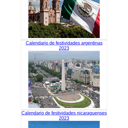
Calendario de festividades argentinas
2023
Calendario de festividades nicaraguenses
2023