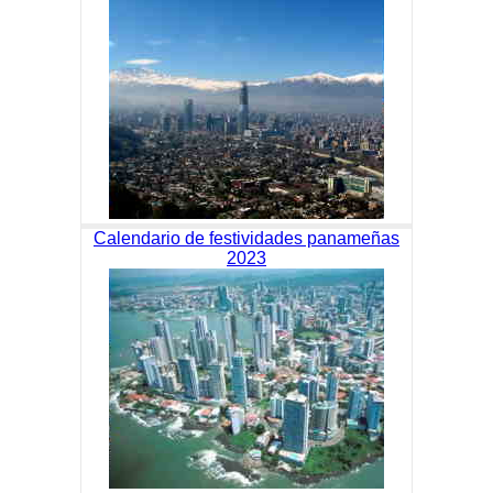
Calendario de festividades panameñas
2023