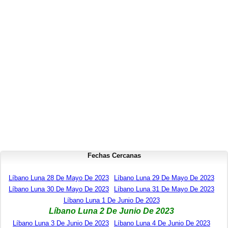
Fechas Cercanas
Líbano Luna 28 De Mayo De 2023
Líbano Luna 29 De Mayo De 2023
Líbano Luna 30 De Mayo De 2023
Líbano Luna 31 De Mayo De 2023
Líbano Luna 1 De Junio De 2023
Líbano Luna 2 De Junio De 2023
Líbano Luna 3 De Junio De 2023
Líbano Luna 4 De Junio De 2023