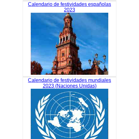
Calendario de festividades españolas
2023
Calendario de festividades mundiales
2023 (Naciones Unidas)