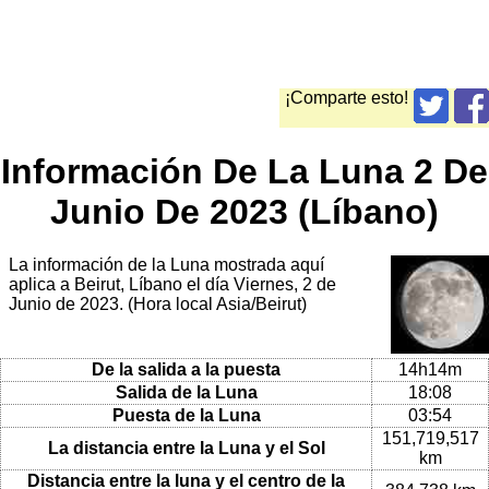
¡Comparte esto!
Información De La Luna 2 De
Junio De 2023 (Líbano)
La información de la Luna mostrada aquí
aplica a Beirut, Líbano el día Viernes, 2 de
Junio de 2023. (Hora local Asia/Beirut)
De la salida a la puesta
14h14m
Salida de la Luna
18:08
Puesta de la Luna
03:54
151,719,517
La distancia entre la Luna y el Sol
km
Distancia entre la luna y el centro de la