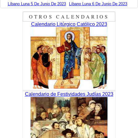
Líbano Luna 5 De Junio De 2023
Líbano Luna 6 De Junio De 2023
OTROS CALENDARIOS
Calendario Litúrgico Católico 2023
Calendario de Festividades Judías 2023