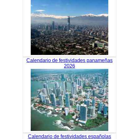
Calendario de festividades panameñas
2026
Calendario de festividades españolas