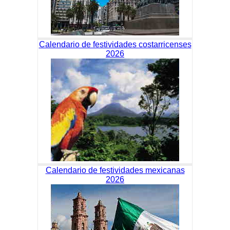
Calendario de festividades costarricenses
2026
Calendario de festividades mexicanas
2026