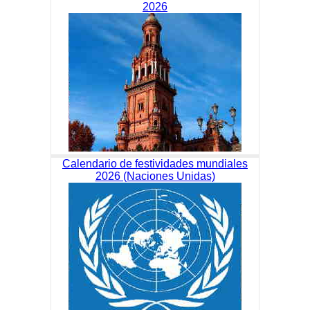
2026
Calendario de festividades mundiales
2026 (Naciones Unidas)