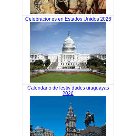
Celebraciones en Estados Unidos 2026
Calendario de festividades uruguayas
2026