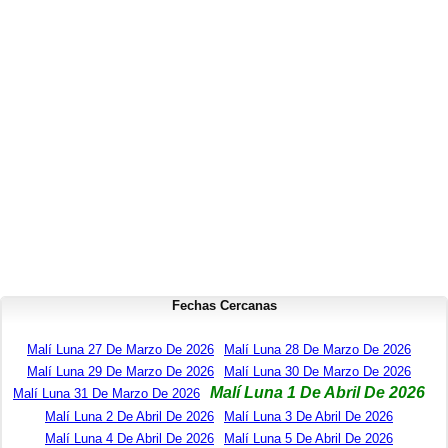
Fechas Cercanas
Malí Luna 27 De Marzo De 2026
Malí Luna 28 De Marzo De 2026
Malí Luna 29 De Marzo De 2026
Malí Luna 30 De Marzo De 2026
Malí Luna 1 De Abril De 2026
Malí Luna 31 De Marzo De 2026
Malí Luna 2 De Abril De 2026
Malí Luna 3 De Abril De 2026
Malí Luna 4 De Abril De 2026
Malí Luna 5 De Abril De 2026