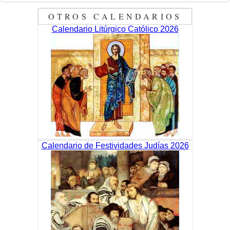
OTROS CALENDARIOS
Calendario Litúrgico Católico 2026
Calendario de Festividades Judías 2026