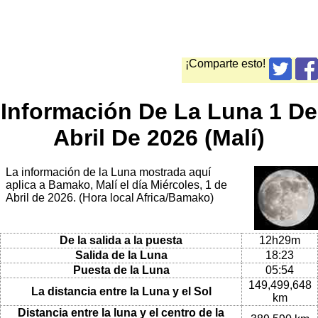
¡Comparte esto!
Información De La Luna 1 De
Abril De 2026 (Malí)
La información de la Luna mostrada aquí
aplica a Bamako, Malí el día Miércoles, 1 de
Abril de 2026. (Hora local Africa/Bamako)
De la salida a la puesta
12h29m
Salida de la Luna
18:23
Puesta de la Luna
05:54
149,499,648
La distancia entre la Luna y el Sol
km
Distancia entre la luna y el centro de la