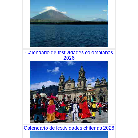
Calendario de festividades colombianas
2026
Calendario de festividades chilenas 2026