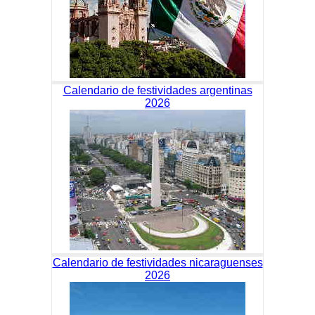
Calendario de festividades argentinas
2026
Calendario de festividades nicaraguenses
2026