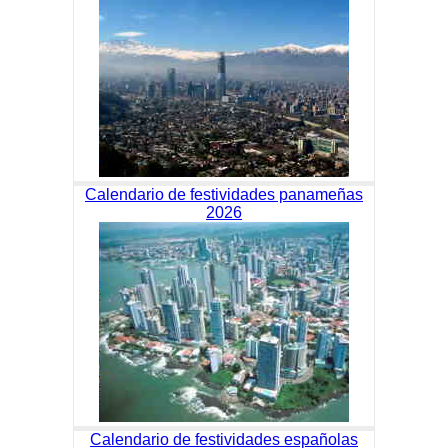
Calendario de festividades panameñas
2026
Calendario de festividades españolas