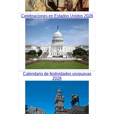
Celebraciones en Estados Unidos 2026
Calendario de festividades uruguayas
2026