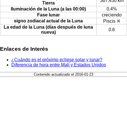
367,450 km
Tierra
Iluminación de la Luna (a las 00:00)
0.4%
Fase lunar
creciendo
signo zodiacal actual de la Luna
Piscis ♓
La edad de la Luna (días después de luna
0.6
nueva)
Enlaces de Interés
¿Cuándo es el próximo eclipse solar y lunar?
Diferencia de hora entre Malí y Estados Unidos
Contenido actualizado el 2016-01-23