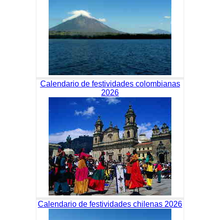
Calendario de festividades colombianas
2026
Calendario de festividades chilenas 2026