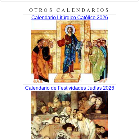
OTROS CALENDARIOS
Calendario Litúrgico Católico 2026
Calendario de Festividades Judías 2026