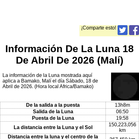
¡Comparte esto!
Información De La Luna 18
De Abril De 2026 (Malí)
La información de la Luna mostrada aquí
aplica a Bamako, Malí el día Sábado, 18 de
Abril de 2026. (Hora local Africa/Bamako)
De la salida a la puesta
13h8m
Salida de la Luna
06:50
Puesta de la Luna
19:58
150,223,056
La distancia entre la Luna y el Sol
km
Distancia entre la luna y el centro de la