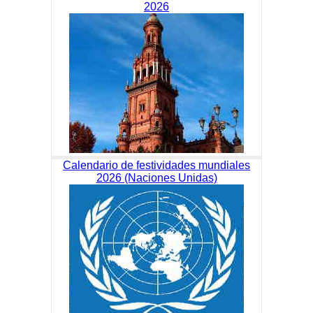
2026
Calendario de festividades mundiales
2026 (Naciones Unidas)