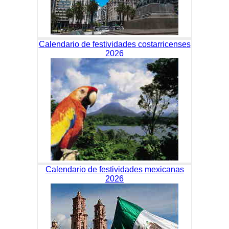
Calendario de festividades costarricenses
2026
Calendario de festividades mexicanas
2026