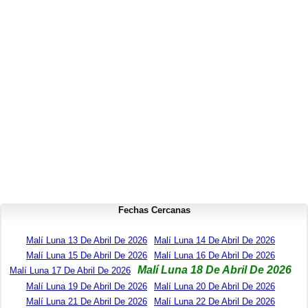
Fechas Cercanas
Malí Luna 13 De Abril De 2026
Malí Luna 14 De Abril De 2026
Malí Luna 15 De Abril De 2026
Malí Luna 16 De Abril De 2026
Malí Luna 18 De Abril De 2026
Malí Luna 17 De Abril De 2026
Malí Luna 19 De Abril De 2026
Malí Luna 20 De Abril De 2026
Malí Luna 21 De Abril De 2026
Malí Luna 22 De Abril De 2026