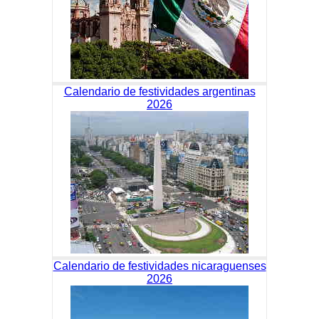
Calendario de festividades argentinas
2026
Calendario de festividades nicaraguenses
2026