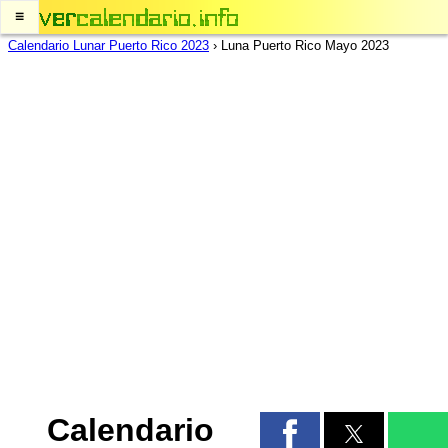
≡
Calendario Lunar Puerto Rico 2023
›
Luna Puerto Rico Mayo 2023
Calendario