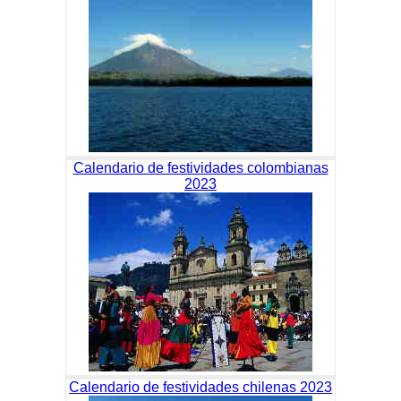
Calendario de festividades colombianas
2023
Calendario de festividades chilenas 2023