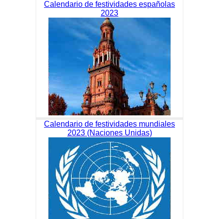
Calendario de festividades españolas
2023
Calendario de festividades mundiales
2023 (Naciones Unidas)