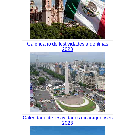
Calendario de festividades argentinas
2023
Calendario de festividades nicaraguenses
2023