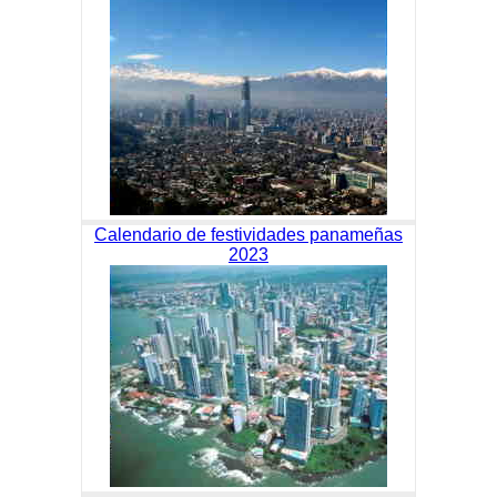
Calendario de festividades panameñas
2023