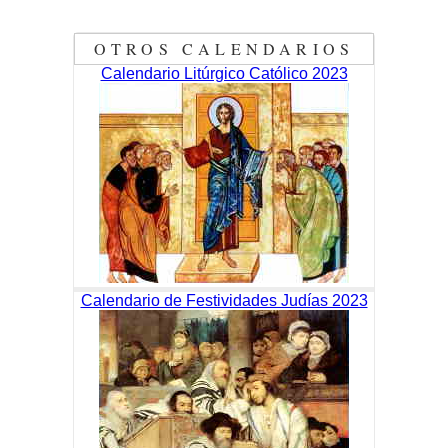
OTROS CALENDARIOS
Calendario Litúrgico Católico 2023
Calendario de Festividades Judías 2023