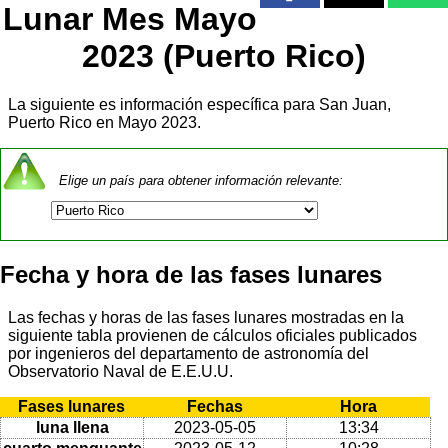
Lunar Mes Mayo
2023 (Puerto Rico)
La siguiente es información específica para San Juan,
Puerto Rico en Mayo 2023.
Elige un país para obtener información relevante:
Fecha y hora de las fases lunares
Las fechas y horas de las fases lunares mostradas en la
siguiente tabla provienen de cálculos oficiales publicados
por ingenieros del departamento de astronomía del
Observatorio Naval de E.E.U.U.
Fases lunares
Fechas
Hora
luna llena
2023-05-05
13:34