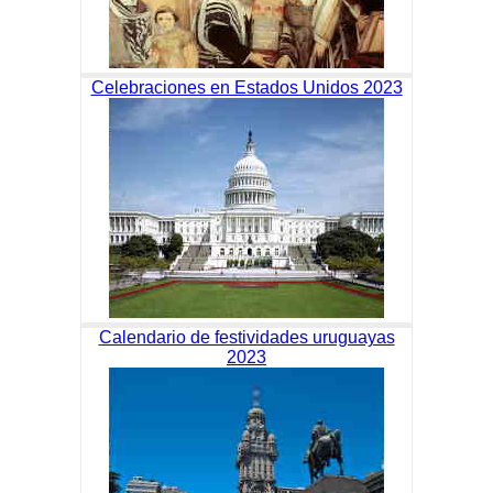
Celebraciones en Estados Unidos 2023
Calendario de festividades uruguayas
2023