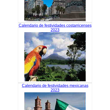
Calendario de festividades costarricenses
2023
Calendario de festividades mexicanas
2023