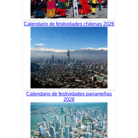
Calendario de festividades chilenas 2026
Calendario de festividades panameñas
2026