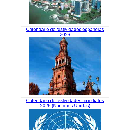
Calendario de festividades españolas
2026
Calendario de festividades mundiales
2026 (Naciones Unidas)