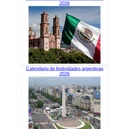
2026
Calendario de festividades argentinas
2026