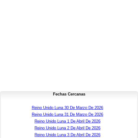
Fechas Cercanas
Reino Unido Luna 30 De Marzo De 2026
Reino Unido Luna 31 De Marzo De 2026
Reino Unido Luna 1 De Abril De 2026
Reino Unido Luna 2 De Abril De 2026
Reino Unido Luna 3 De Abril De 2026