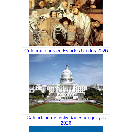
Celebraciones en Estados Unidos 2026
Calendario de festividades uruguayas
2026