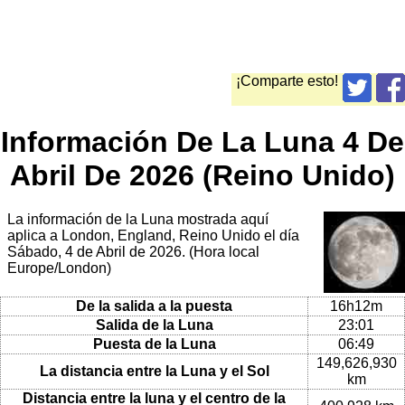
¡Comparte esto!
Información De La Luna 4 De
Abril De 2026 (Reino Unido)
La información de la Luna mostrada aquí
aplica a London, England, Reino Unido el día
Sábado, 4 de Abril de 2026. (Hora local
Europe/London)
De la salida a la puesta
16h12m
Salida de la Luna
23:01
Puesta de la Luna
06:49
149,626,930
La distancia entre la Luna y el Sol
km
Distancia entre la luna y el centro de la