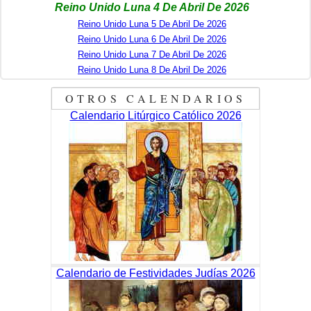
Reino Unido Luna 4 De Abril De 2026
Reino Unido Luna 5 De Abril De 2026
Reino Unido Luna 6 De Abril De 2026
Reino Unido Luna 7 De Abril De 2026
Reino Unido Luna 8 De Abril De 2026
OTROS CALENDARIOS
Calendario Litúrgico Católico 2026
Calendario de Festividades Judías 2026