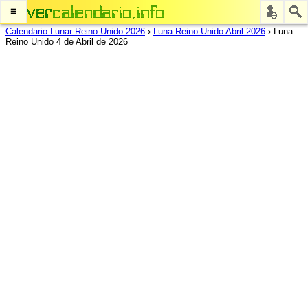
≡
Calendario Lunar Reino Unido 2026
›
Luna Reino Unido Abril 2026
›
Luna
Reino Unido 4 de Abril de 2026