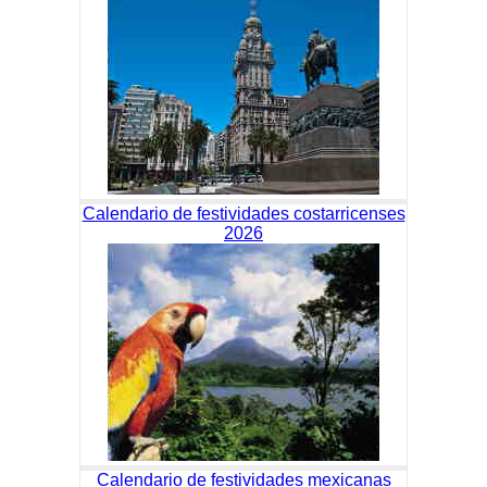
Calendario de festividades costarricenses
2026
Calendario de festividades mexicanas