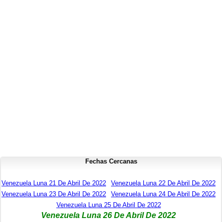
Fechas Cercanas
Venezuela Luna 21 De Abril De 2022
Venezuela Luna 22 De Abril De 2022
Venezuela Luna 23 De Abril De 2022
Venezuela Luna 24 De Abril De 2022
Venezuela Luna 25 De Abril De 2022
Venezuela Luna 26 De Abril De 2022