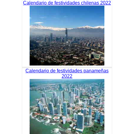
Calendario de festividades chilenas 2022
Calendario de festividades panameñas
2022