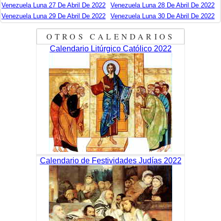
Venezuela Luna 27 De Abril De 2022
Venezuela Luna 28 De Abril De 2022
Venezuela Luna 29 De Abril De 2022
Venezuela Luna 30 De Abril De 2022
OTROS CALENDARIOS
Calendario Litúrgico Católico 2022
Calendario de Festividades Judías 2022