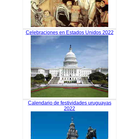
Celebraciones en Estados Unidos 2022
Calendario de festividades uruguayas
2022