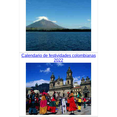
Calendario de festividades colombianas
2022