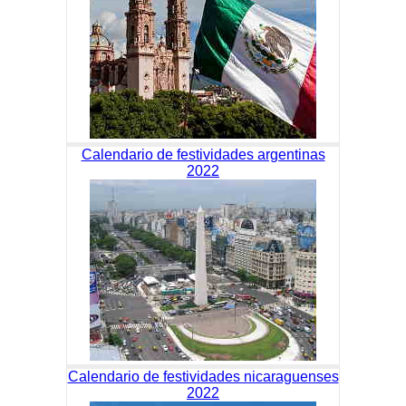
Calendario de festividades argentinas
2022
Calendario de festividades nicaraguenses
2022