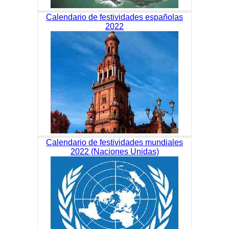
Calendario de festividades españolas
2022
Calendario de festividades mundiales
2022 (Naciones Unidas)