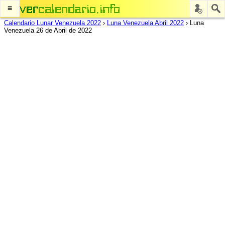
≡
Calendario Lunar Venezuela 2022
›
Luna Venezuela Abril 2022
›
Luna
Venezuela 26 de Abril de 2022