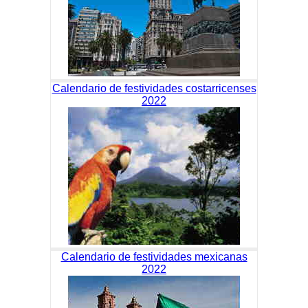
Calendario de festividades costarricenses
2022
Calendario de festividades mexicanas
2022