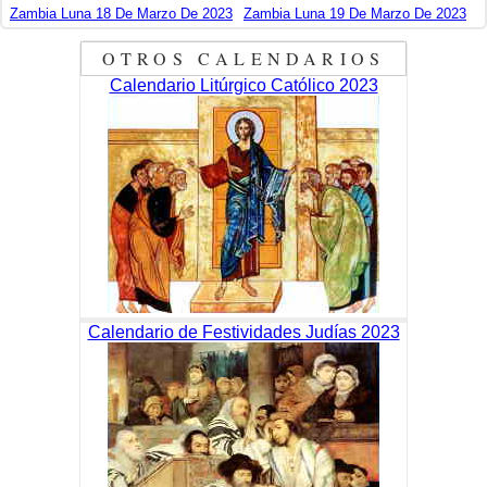
Zambia Luna 18 De Marzo De 2023
Zambia Luna 19 De Marzo De 2023
OTROS CALENDARIOS
Calendario Litúrgico Católico 2023
Calendario de Festividades Judías 2023