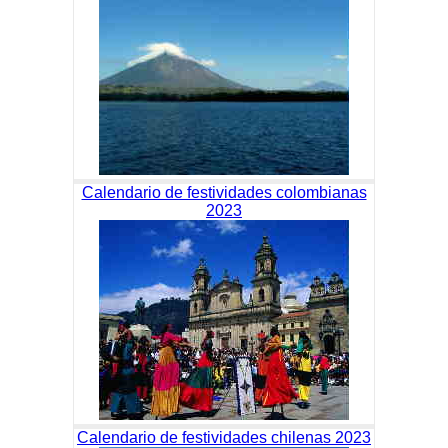
Calendario de festividades colombianas
2023
Calendario de festividades chilenas 2023