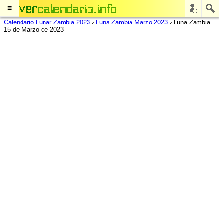
≡
Calendario Lunar Zambia 2023
›
Luna Zambia Marzo 2023
›
Luna Zambia
15 de Marzo de 2023