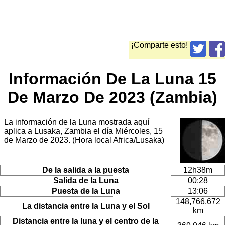
¡Comparte esto!
Información De La Luna 15
De Marzo De 2023 (Zambia)
La información de la Luna mostrada aquí
aplica a Lusaka, Zambia el día Miércoles, 15
de Marzo de 2023. (Hora local Africa/Lusaka)
De la salida a la puesta
12h38m
Salida de la Luna
00:28
Puesta de la Luna
13:06
148,766,672
La distancia entre la Luna y el Sol
km
Distancia entre la luna y el centro de la