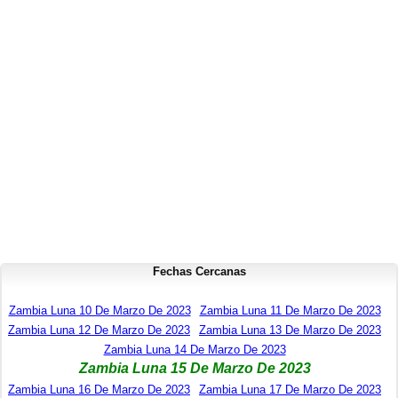
Fechas Cercanas
Zambia Luna 10 De Marzo De 2023
Zambia Luna 11 De Marzo De 2023
Zambia Luna 12 De Marzo De 2023
Zambia Luna 13 De Marzo De 2023
Zambia Luna 14 De Marzo De 2023
Zambia Luna 15 De Marzo De 2023
Zambia Luna 16 De Marzo De 2023
Zambia Luna 17 De Marzo De 2023