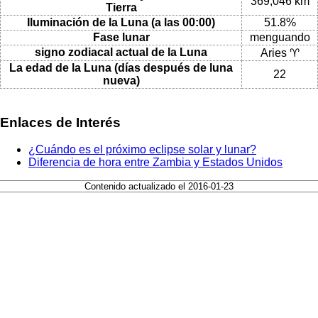
369,046 km
Tierra
Iluminación de la Luna (a las 00:00)
51.8%
Fase lunar
menguando
signo zodiacal actual de la Luna
Aries ♈
La edad de la Luna (días después de luna
22
nueva)
Enlaces de Interés
¿Cuándo es el próximo eclipse solar y lunar?
Diferencia de hora entre Zambia y Estados Unidos
Contenido actualizado el 2016-01-23