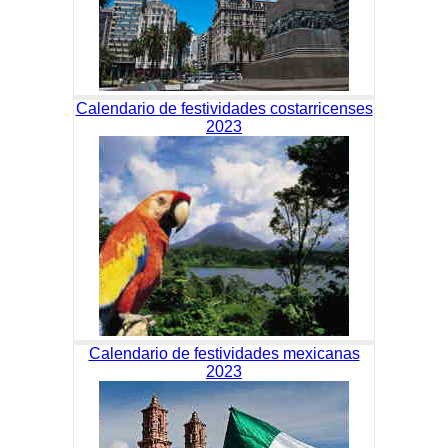
Calendario de festividades costarricenses
2023
Calendario de festividades mexicanas
2023