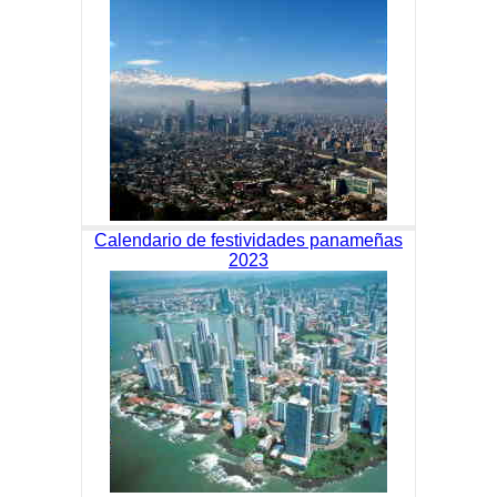
Calendario de festividades panameñas
2023