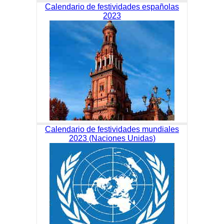
Calendario de festividades españolas
2023
Calendario de festividades mundiales
2023 (Naciones Unidas)