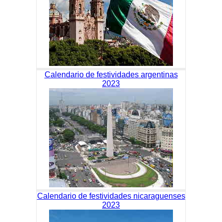
Calendario de festividades argentinas
2023
Calendario de festividades nicaraguenses
2023