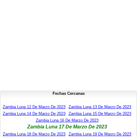
Fechas Cercanas
Zambia Luna 12 De Marzo De 2023
Zambia Luna 13 De Marzo De 2023
Zambia Luna 14 De Marzo De 2023
Zambia Luna 15 De Marzo De 2023
Zambia Luna 16 De Marzo De 2023
Zambia Luna 17 De Marzo De 2023
Zambia Luna 18 De Marzo De 2023
Zambia Luna 19 De Marzo De 2023