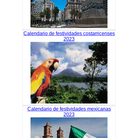
Calendario de festividades costarricenses
2023
Calendario de festividades mexicanas
2023