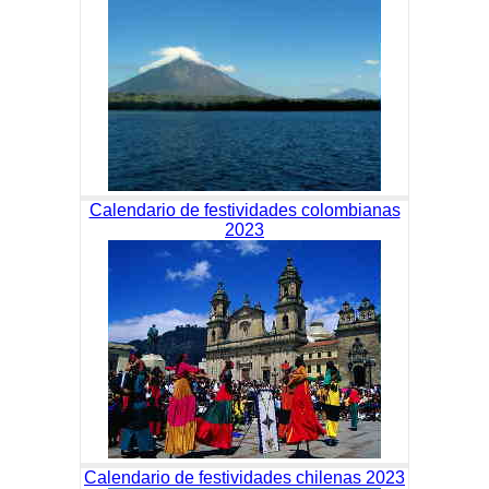
Calendario de festividades colombianas
2023
Calendario de festividades chilenas 2023