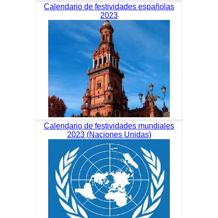
Calendario de festividades españolas
2023
Calendario de festividades mundiales
2023 (Naciones Unidas)