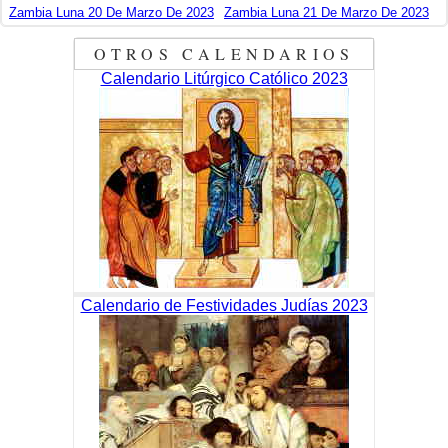
Zambia Luna 20 De Marzo De 2023
Zambia Luna 21 De Marzo De 2023
OTROS CALENDARIOS
Calendario Litúrgico Católico 2023
Calendario de Festividades Judías 2023