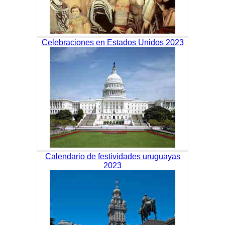
Celebraciones en Estados Unidos 2023
Calendario de festividades uruguayas
2023