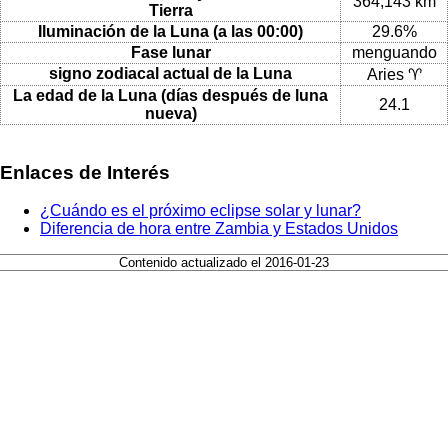
364,143 km
Tierra
Iluminación de la Luna (a las 00:00)
29.6%
Fase lunar
menguando
signo zodiacal actual de la Luna
Aries ♈
La edad de la Luna (días después de luna
24.1
nueva)
Enlaces de Interés
¿Cuándo es el próximo eclipse solar y lunar?
Diferencia de hora entre Zambia y Estados Unidos
Contenido actualizado el 2016-01-23