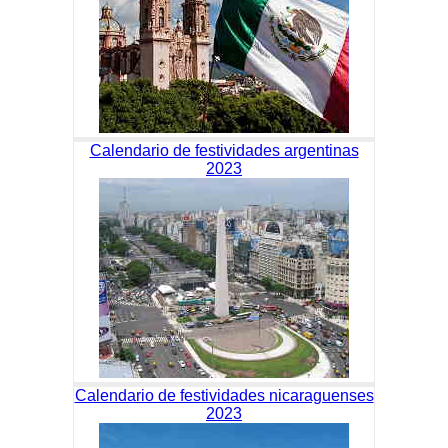
Calendario de festividades argentinas
2023
Calendario de festividades nicaraguenses
2023