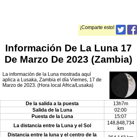
¡Comparte esto!
Información De La Luna 17
De Marzo De 2023 (Zambia)
La información de la Luna mostrada aquí
aplica a Lusaka, Zambia el día Viernes, 17 de
Marzo de 2023. (Hora local Africa/Lusaka)
De la salida a la puesta
13h7m
Salida de la Luna
02:00
Puesta de la Luna
15:07
148,848,734
La distancia entre la Luna y el Sol
km
Distancia entre la luna y el centro de la