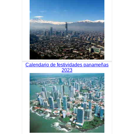
Calendario de festividades panameñas
2023