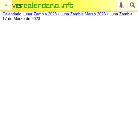
≡
Calendario Lunar Zambia 2023
›
Luna Zambia Marzo 2023
›
Luna Zambia
17 de Marzo de 2023