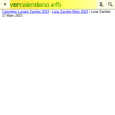
≡
Calendrier Lunaire Zambie 2023
›
Lune Zambie Mars 2023
›
Lune Zambie
17 Mars 2023