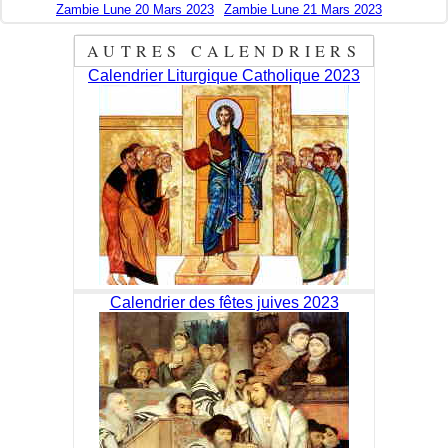
Zambie Lune 20 Mars 2023
Zambie Lune 21 Mars 2023
AUTRES CALENDRIERS
Calendrier Liturgique Catholique 2023
Calendrier des fêtes juives 2023