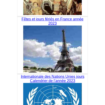
Fêtes et jours fériés en France année
2023
Internationale des Nations Unies jours
Calendrier de l'année 2023