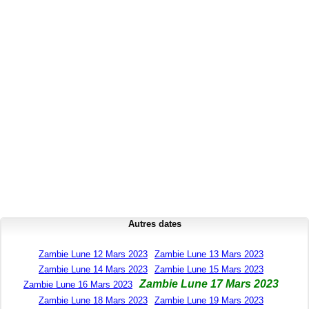
Autres dates
Zambie Lune 12 Mars 2023
Zambie Lune 13 Mars 2023
Zambie Lune 14 Mars 2023
Zambie Lune 15 Mars 2023
Zambie Lune 17 Mars 2023
Zambie Lune 16 Mars 2023
Zambie Lune 18 Mars 2023
Zambie Lune 19 Mars 2023