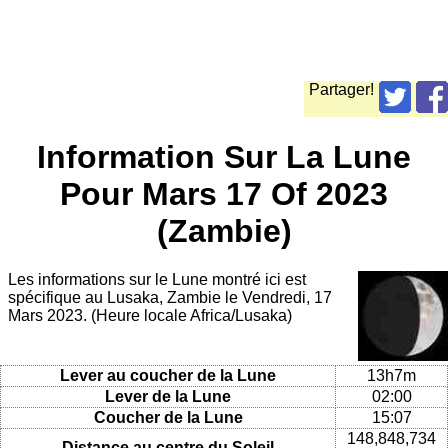
Partager!
Information Sur La Lune
Pour Mars 17 Of 2023
(Zambie)
Les informations sur le Lune montré ici est
spécifique au Lusaka, Zambie le Vendredi, 17
Mars 2023. (Heure locale Africa/Lusaka)
Lever au coucher de la Lune
13h7m
Lever de la Lune
02:00
Coucher de la Lune
15:07
148,848,734
Distance au centre du Soleil