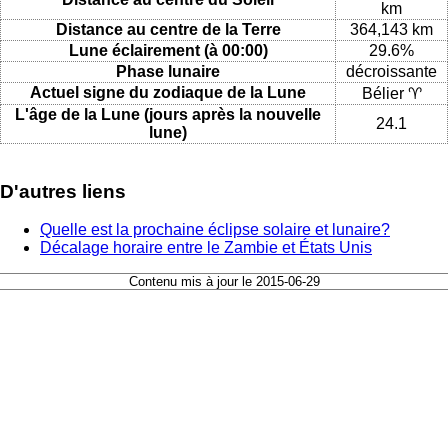
km
Distance au centre de la Terre
364,143 km
Lune éclairement (à 00:00)
29.6%
Phase lunaire
décroissante
Actuel signe du zodiaque de la Lune
Bélier ♈
L'âge de la Lune (jours après la nouvelle
24.1
lune)
D'autres liens
Quelle est la prochaine éclipse solaire et lunaire?
Décalage horaire entre le Zambie et États Unis
Contenu mis à jour le 2015-06-29